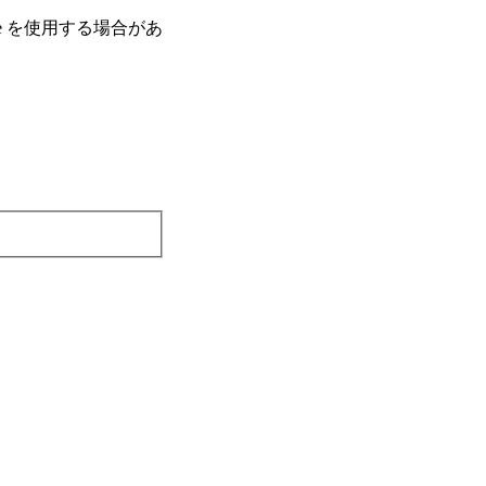
e を使⽤する場合があ