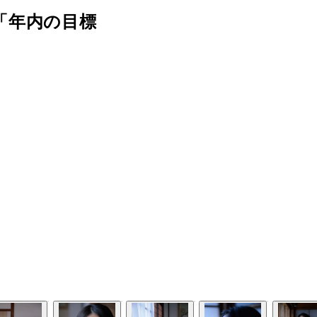
「年内の目標