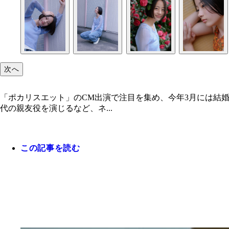
次へ
「ポカリスエット」のCM出演で注目を集め、今年3月には結婚
代の親友役を演じるなど、ネ...
この記事を読む