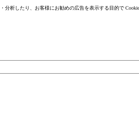
分析したり、お客様にお勧めの広告を表⽰する⽬的で Cooki