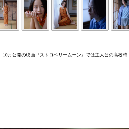
。10月公開の映画『ストロベリームーン』では主人公の高校時