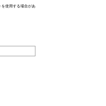
e を使⽤する場合があ