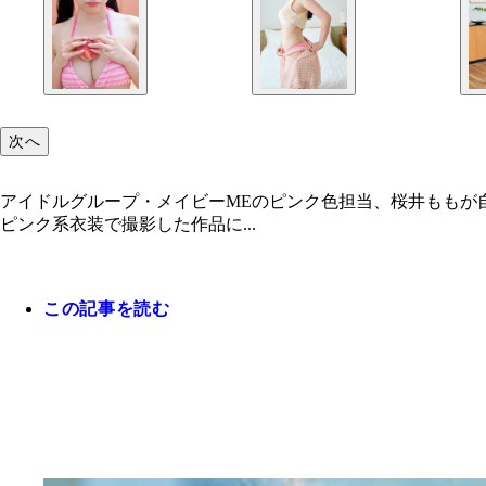
次へ
アイドルグループ・メイビーMEのピンク色担当、桜井ももが
ピンク系衣装で撮影した作品に...
この記事を読む