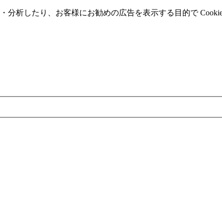
分析したり、お客様にお勧めの広告を表⽰する⽬的で Cooki