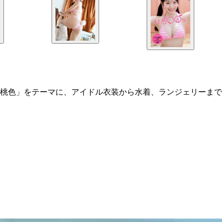
ぶ桃色」をテーマに、アイドル衣装から水着、ランジェリーまで