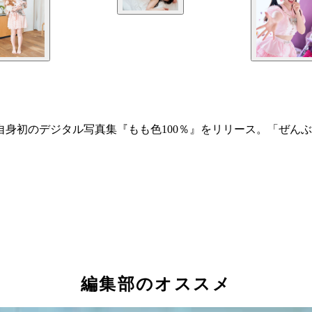
自身初のデジタル写真集『もも色100％』をリリース。「ぜん
編集部のオススメ