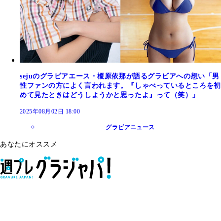
sejuのグラビアエース・榎原依那が語るグラビアへの想い「男
性ファンの方によく言われます。『しゃべっているところを初
めて見たときはどうしようかと思ったよ』って（笑）」
2025年08月02日 18:00
グラビアニュース
あなたにオススメ