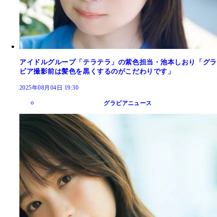
アイドルグループ「テラテラ」の紫色担当・池本しおり「グラ
ビア撮影前は髪色を黒くするのがこだわりです」
2025年08月04日 19:30
グラビアニュース