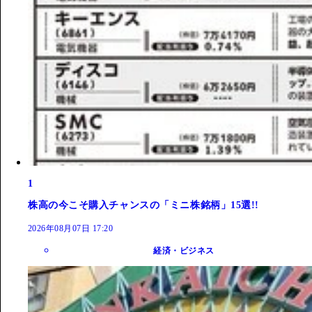
1
株高の今こそ購入チャンスの「ミニ株銘柄」15選!!
2026年08月07日 17:20
経済・ビジネス