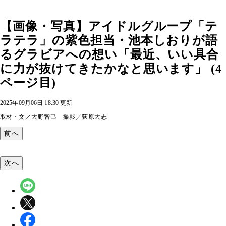
【画像・写真】アイドルグループ「テ
ラテラ」の紫色担当・池本しおりが語
るグラビアへの想い「最近、いい具合
に力が抜けてきたかなと思います」 (4
ページ目)
2025年09月06日 18:30 更新
取材・文／大野智己 撮影／荻原大志
前へ
次へ