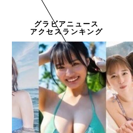
グラビアニュース
アクセスランキング