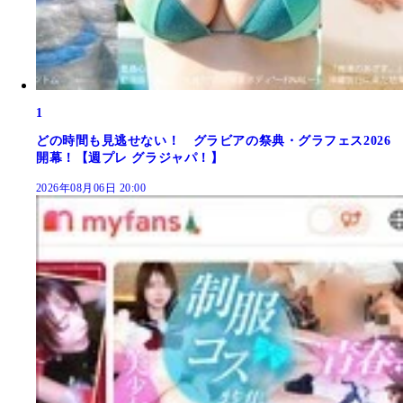
1
どの時間も見逃せない！ グラビアの祭典・グラフェス2026
開幕！【週プレ グラジャパ！】
2026年08月06日 20:00