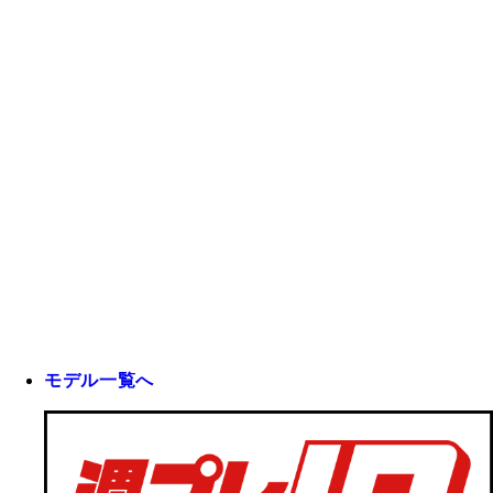
モデル一覧へ