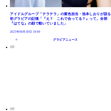
アイドルグループ「テラテラ」の紫色担当・池本しおりが語る
初グラビアの記憶「『え？ これで合ってる？』って。全部
『はてな』の顔で動いていました」
2025年08月30日 18:00
グラビアニュース