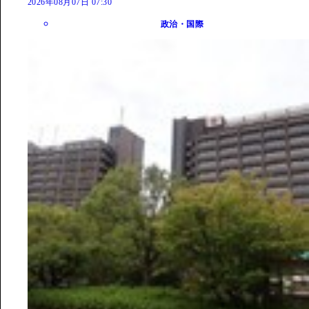
2026年08月07日 07:30
政治・国際