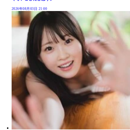
2026年08月03日 21:00