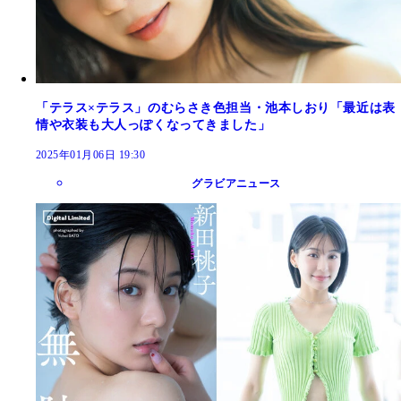
「テラス×テラス」のむらさき色担当・池本しおり「最近は表
情や衣装も大人っぽくなってきました」
2025年01月06日 19:30
グラビアニュース