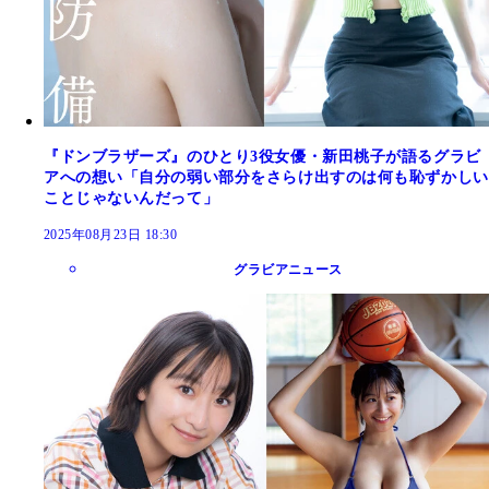
『ドンブラザーズ』のひとり3役女優・新田桃子が語るグラビ
アへの想い「自分の弱い部分をさらけ出すのは何も恥ずかしい
ことじゃないんだって」
2025年08月23日 18:30
グラビアニュース