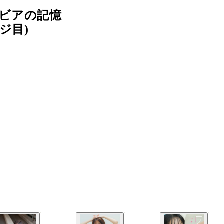
ビアの記憶
ジ目)