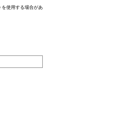
e を使⽤する場合があ