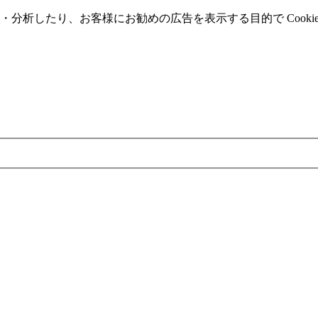
分析したり、お客様にお勧めの広告を表⽰する⽬的で Cooki