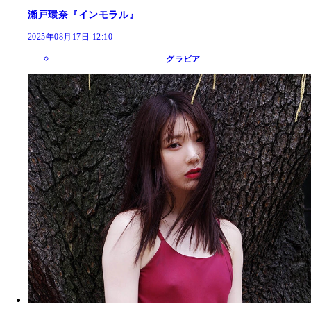
瀬戸環奈『インモラル』
2025年08月17日 12:10
グラビア