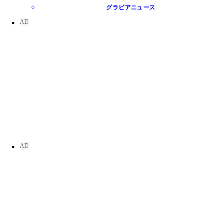
グラビアニュース