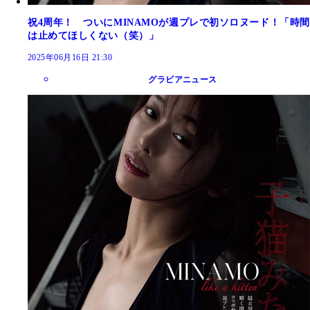
祝4周年！ ついにMINAMOが週プレで初ソロヌード！「時間
は止めてほしくない（笑）」
2025年06月16日 21:30
グラビアニュース