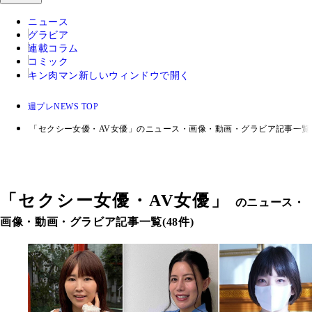
ニュース
グラビア
連載コラム
コミック
キン肉マン
新しいウィンドウで開く
週プレNEWS TOP
「セクシー女優・AV女優」のニュース・画像・動画・グラビア記事一覧
「
セクシー女優・AV女優
」
のニュース・
画像・動画・グラビア記事一覧(48件)