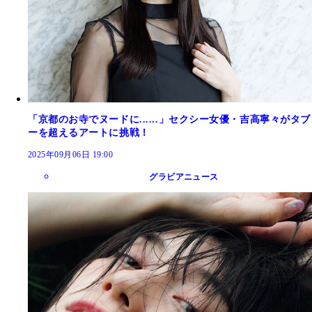
「京都のお寺でヌードに......」セクシー女優・吉高寧々がタブ
ーを超えるアートに挑戦！
2025年09月06日 19:00
グラビアニュース