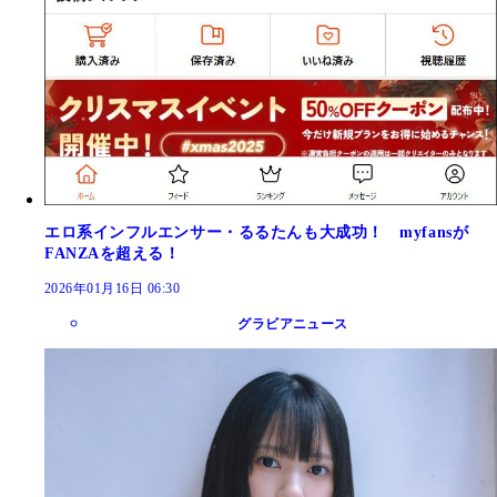
エロ系インフルエンサー・るるたんも大成功！ myfansが
FANZAを超える！
2026年01月16日 06:30
グラビアニュース