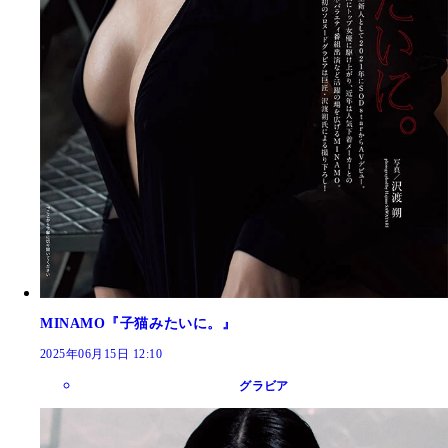
MINAMO『子猫みたいに。』
2025年06月15日 12:10
グラビア