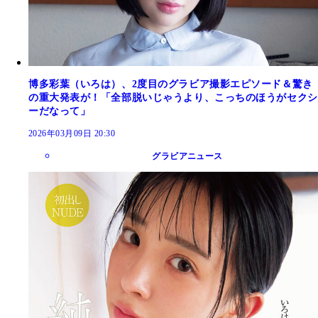
博多彩葉（いろは）、2度目のグラビア撮影エピソード＆驚き
の重大発表が！「全部脱いじゃうより、こっちのほうがセクシ
ーだなって」
2026年03月09日 20:30
グラビアニュース