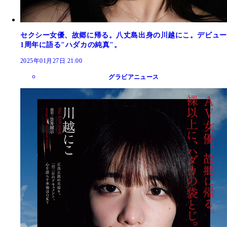
セクシー女優、故郷に帰る。八丈島出身の川越にこ。デビュー
1周年に語る"ハダカの純真"。
2025年01月27日 21:00
グラビアニュース