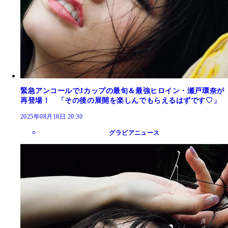
緊急アンコールでJカップの最旬＆最強ヒロイン・瀬戸環奈が
再登場！ 「その後の展開を楽しんでもらえるはずです♡」
2025年08月18日 20:30
グラビアニュース