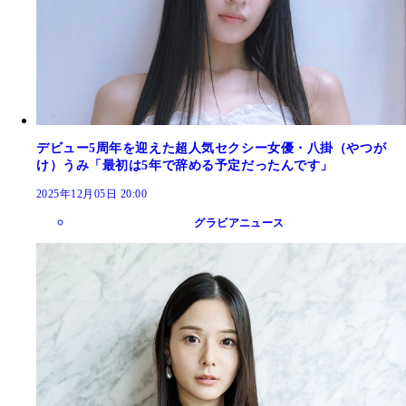
デビュー5周年を迎えた超人気セクシー女優・八掛（やつが
け）うみ「最初は5年で辞める予定だったんです」
2025年12月05日 20:00
グラビアニュース