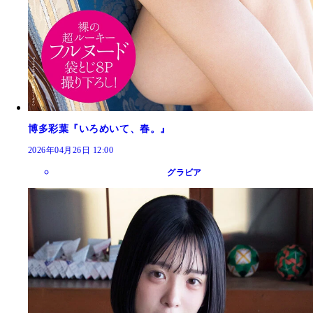
博多彩葉『いろめいて、春。』
2026年04月26日 12:00
グラビア