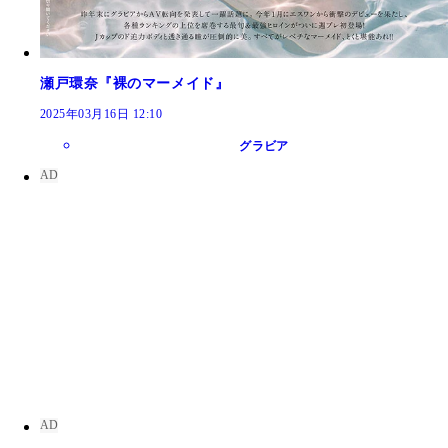
瀬戸環奈『裸のマーメイド』
2025年03月16日 12:10
グラビア