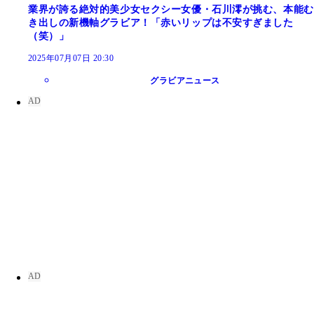
業界が誇る絶対的美少女セクシー女優・石川澪が挑む、本能む
き出しの新機軸グラビア！「赤いリップは不安すぎました
（笑）」
2025年07月07日 20:30
グラビアニュース