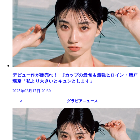
デビュー作が爆売れ！ Jカップの最旬＆最強ヒロイン・瀬戸
環奈「私より大きいとキュンとします」
2025年03月17日 20:30
グラビアニュース