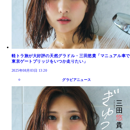
軽トラ旅が大好評の天然グラドル・三田悠貴「マニュアル車で
東京ゲートブリッジをいつか走りたい」
2025年08月03日 13:20
グラビアニュース