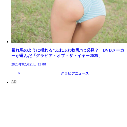
暴れ馬のように揺れる"ふわふわ軟乳"は必見？ DVDメーカ
ーが選んだ「グラビア・オブ・ザ・イヤー2025」
2026年02月21日 13:00
グラビアニュース