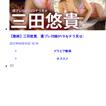
【動画】三田悠貴、週プレ付録DVDをチラ見せ♪
2025年08月05日 18:30
グラビア動画
オススメ