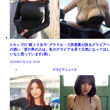
Gカップの"軽トラ女子"グラドル・三田悠貴が語るグラビアへ
の想い「世の男の人は、私のグラビアを見て元気になってほし
いなと思っています(笑)」
2026年01月31日 18:00
グラビアニュース