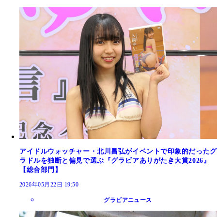
アイドルウォッチャー・北川昌弘がイベントで印象的だったグ
ラドルを独断と偏見で選ぶ『グラビアありがたき大賞2026』
【総合部門】
2026年05月22日 19:50
グラビアニュース