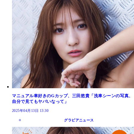
マニュアル車好きのGカップ、三田悠貴「洗車シーンの写真、
自分で見てもヤバいなって」
2025年04月13日 13:30
グラビアニュース