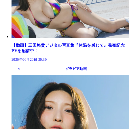
【動画】三田悠貴デジタル写真集『体温を感じて』発売記念
PVを配信中！
2026年06月26日 20:30
グラビア動画