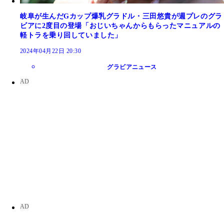
岐阜が生んだGカップ爆乳グラドル・三田悠貴が週プレのグラ
ビアに2度目の登場「おじいちゃんからもらったマニュアルの
軽トラを乗り回していました」
2024年04月22日 20:30
グラビアニュース