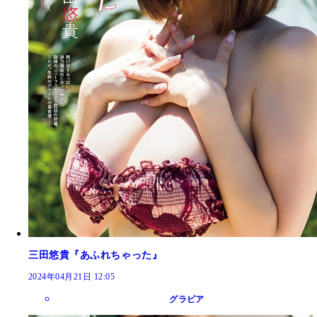
三田悠貴『あふれちゃった』
2024年04月21日 12:05
グラビア