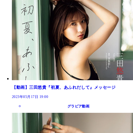
【動画】三田悠貴『初夏、あふれだして』メッセージ
2023年05月17日 19:00
グラビア動画