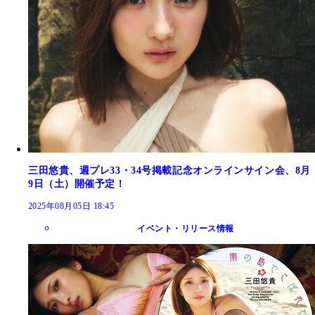
三田悠貴、週プレ33・34号掲載記念オンラインサイン会、8月
9日（土）開催予定！
2025年08月05日 18:45
イベント・リリース情報