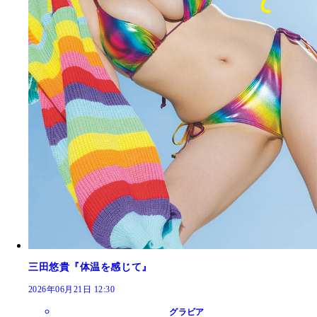
三田悠貴『体温を感じて』
2026年06月21日 12:30
グラビア