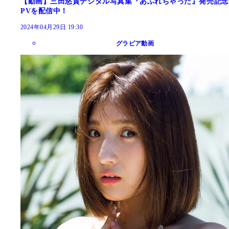
【動画】三田悠貴デジタル写真集『あふれちゃった』発売記念
PVを配信中！
2024年04月29日 19:30
グラビア動画