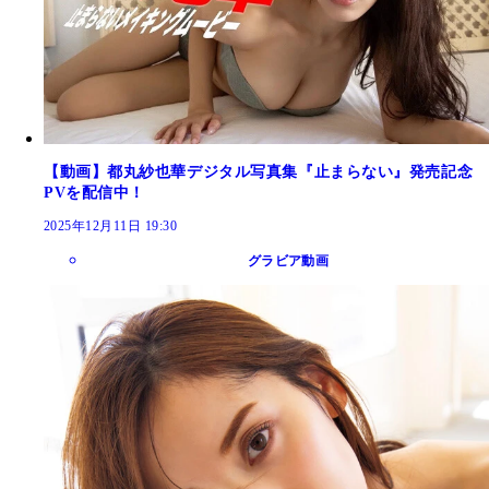
【動画】都丸紗也華デジタル写真集『止まらない』発売記念
PVを配信中！
2025年12月11日 19:30
グラビア動画