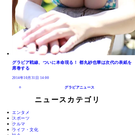
グラビア戦線、ついに本命現る！ 都丸紗也華は次代の表紙を
席巻する
2014年10月31日 14:00
グラビアニュース
ニュースカテゴリ
エンタメ
スポーツ
クルマ
ライフ・文化