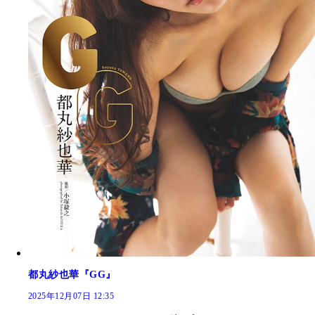
都丸紗也華『GG』
2025年12月07日 12:35