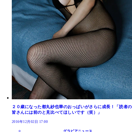
２０歳になった都丸紗也華のおっぱいがさらに成長！「読者の
皆さんには前のと見比べてほしいです（笑）」
2016年12月02日 17:00
グラビアニュース