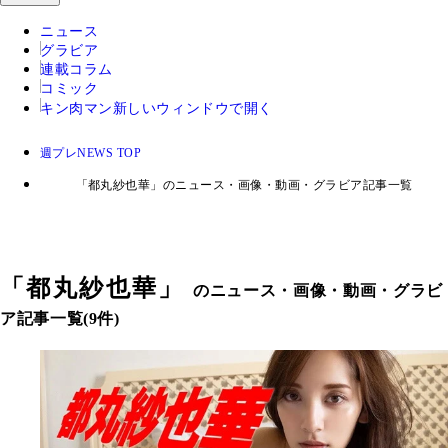
ニュース
グラビア
連載コラム
コミック
キン肉マン
新しいウィンドウで開く
週プレNEWS TOP
「都丸紗也華」のニュース・画像・動画・グラビア記事一覧
「
都丸紗也華
」
のニュース・画像・動画・グラビ
ア記事一覧(9件)