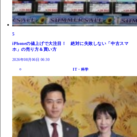
5
iPhoneの値上げで大注目！ 絶対に失敗しない「中古スマ
ホ」の売り方＆買い方
2026年08月06日 06:30
IT・科学