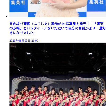
日向坂46藤嶌（ふじしま）果歩が1st写真集を発売！「『果実
の歩幅』というタイトルをいただいて自分の名前がより一層好
きになりました」
2026年08月05日 21:00