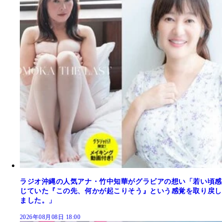
ラジオ沖縄の人気アナ・竹中知華がグラビアの想い「若い頃感
じていた『この先、何かが起こりそう』という感覚を取り戻し
ました。」
2026年08月08日 18:00