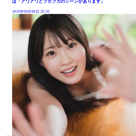
ほ「アワアワとプカプカのシーンがあります」
2026年08月06日 20:30