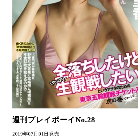
週刊プレイボーイNo.28
2019年07月01日発売