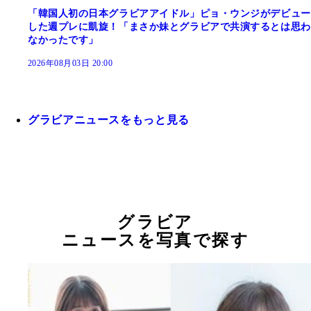
「韓国人初の日本グラビアアイドル」ピョ・ウンジがデビュー
した週プレに凱旋！「まさか妹とグラビアで共演するとは思わ
なかったです」
2026年08月03日 20:00
グラビアニュースをもっと見る
グラビア
ニュースを写真で探す