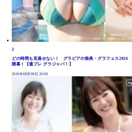
2
どの時間も見逃せない！ グラビアの祭典・グラフェス2026
開幕！【週プレ グラジャパ！】
2026年08月06日 20:00