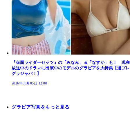
『仮面ライダーゼッツ』の「みなみ」＆「なすか」も！ 現在
放送中のドラマに出演中のモデルのグラビアを大特集【週プレ
グラジャパ！】
2026年08月05日 12:00
グラビア写真をもっと見る