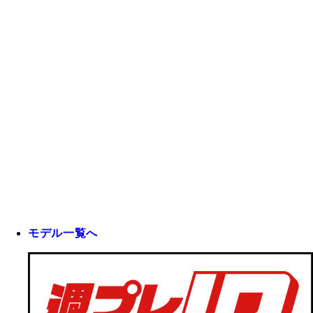
モデル一覧へ