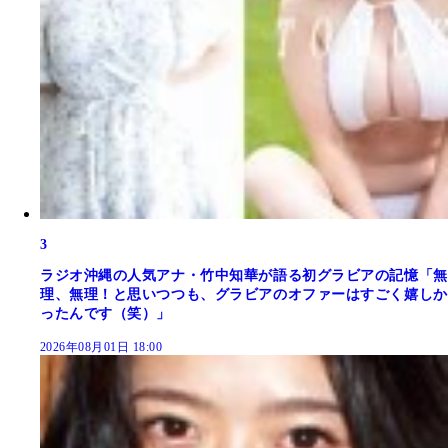
3
ラジオ沖縄の人気アナ・竹中知華が語る初グラビアの記憶「無
理、無理！と思いつつも、グラビアのオファーはすごく嬉しか
ったんです（笑）」
2026年08月01日 18:00