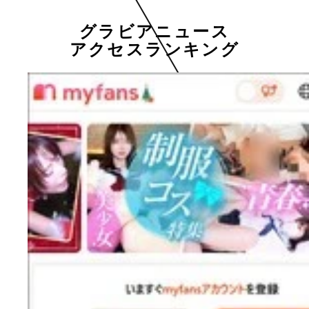
グラビアニュース
アクセスランキング