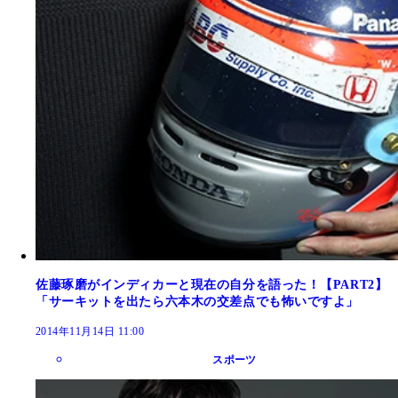
佐藤琢磨がインディカーと現在の自分を語った！【PART2】
「サーキットを出たら六本木の交差点でも怖いですよ」
2014年11月14日 11:00
スポーツ