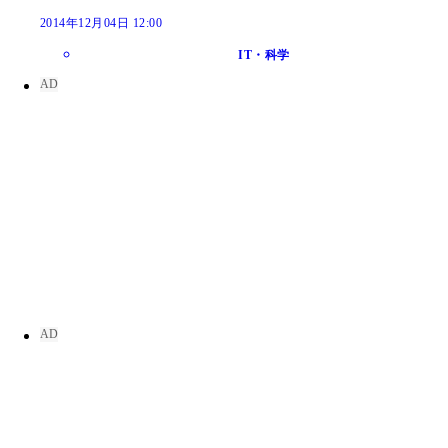
2014年12月04日 12:00
IT・科学