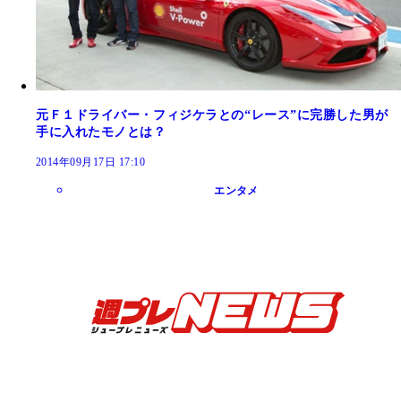
元Ｆ１ドライバー・フィジケラとの“レース”に完勝した男が
手に入れたモノとは？
2014年09月17日 17:10
エンタメ