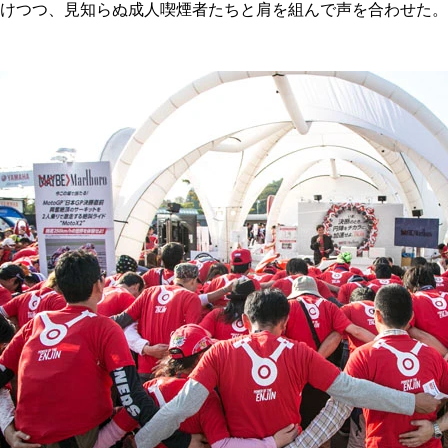
けつつ、見知らぬ成人喫煙者たちと肩を組んで声を合わせた。