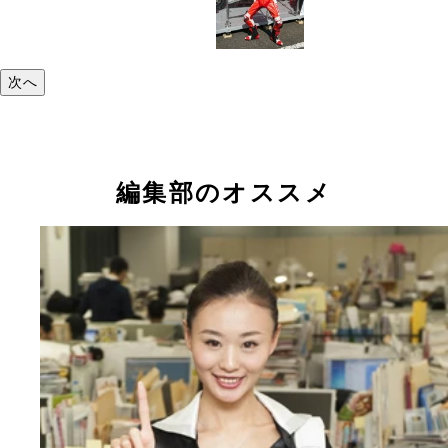
次へ
編集部のオススメ