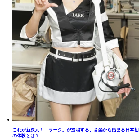
これが新次元！「ラーク」が提唱する、音楽から始まる日本初
の体験とは？