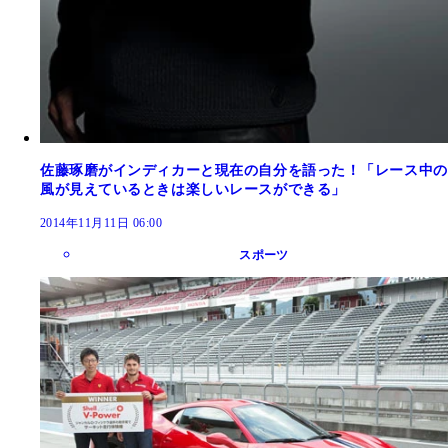
佐藤琢磨がインディカーと現在の自分を語った！「レース中の
風が見えているときは楽しいレースができる」
2014年11月11日 06:00
スポーツ