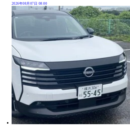
2026年08月07日 08:00