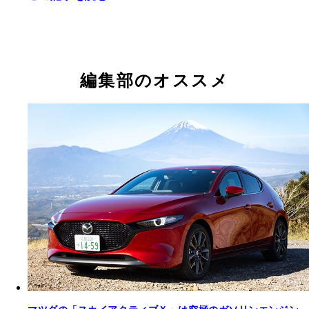
編集部のオススメ