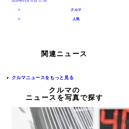
2020年03月31日 11:30
クルマ
人気
関連ニュース
クルマニュースをもっと見る
クルマの
ニュースを写真で探す