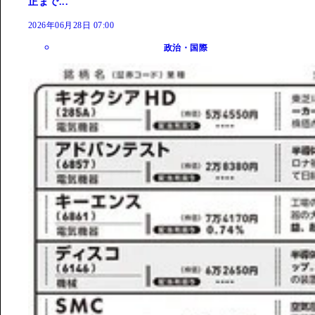
正まで...
2026年06月28日 07:00
政治・国際