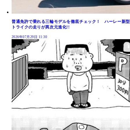
普通免許で乗れる三輪モデルを徹底チェック！ ハーレー新型
トライクの走りが異次元進化!!
2026年07月29日 11:30