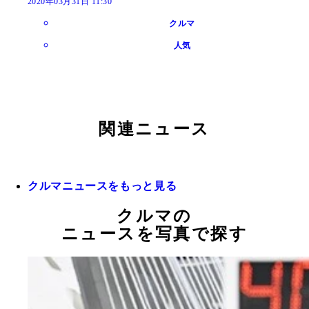
2020年03月31日 11:30
クルマ
人気
関連ニュース
クルマニュースをもっと見る
クルマの
ニュースを写真で探す