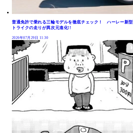
普通免許で乗れる三輪モデルを徹底チェック！ ハーレー新型
トライクの走りが異次元進化!!
2026年07月29日 11:30