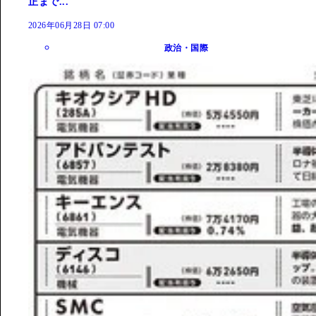
正まで...
2026年06月28日 07:00
政治・国際