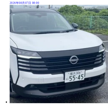
2026年08月07日 08:00