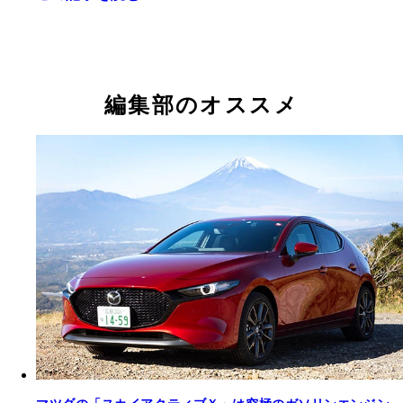
編集部のオススメ