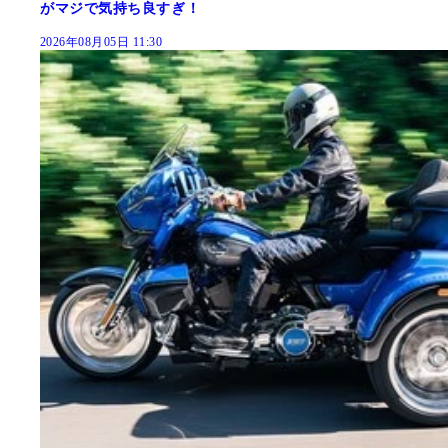
がマジで気持ち良すぎ！
2026年08月05日 11:30