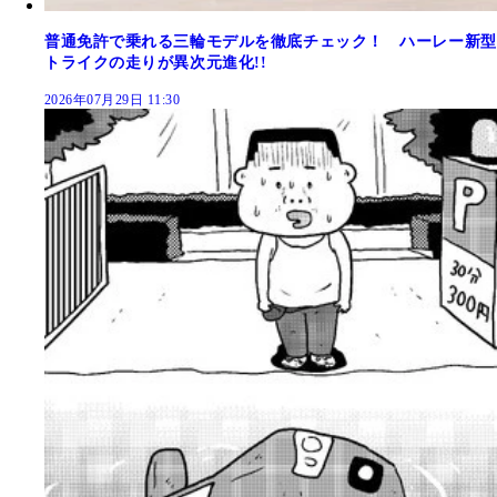
普通免許で乗れる三輪モデルを徹底チェック！ ハーレー新型
トライクの走りが異次元進化!!
2026年07月29日 11:30