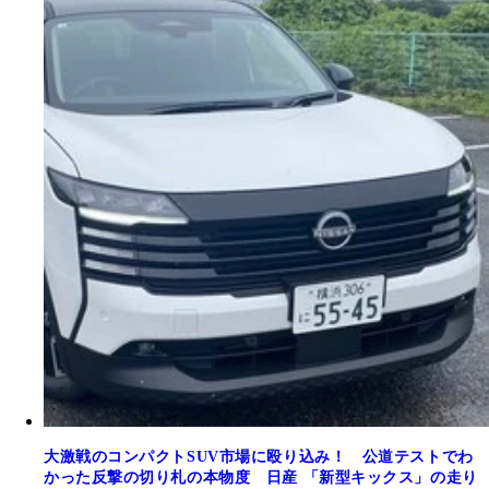
大激戦のコンパクトSUV市場に殴り込み！ 公道テストでわ
かった反撃の切り札の本物度 日産 「新型キックス」の走り