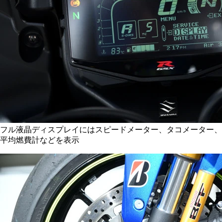
フル液晶ディスプレイにはスピードメーター、タコメーター、
平均燃費計などを表示