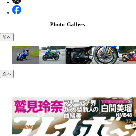
Photo Gallery
前へ
次へ