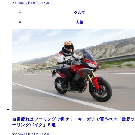
2020年07月08日 11:30
クルマ
人気
自粛疲れはツーリングで癒せ！ 今、ガチで買うべき「最新ツ
ーリングバイク」５選
2020年06月24日 11:30