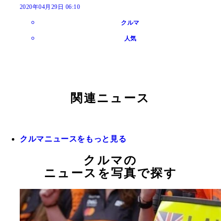
2020年04月29日 06:10
クルマ
人気
関連ニュース
クルマニュースをもっと見る
クルマの
ニュースを写真で探す