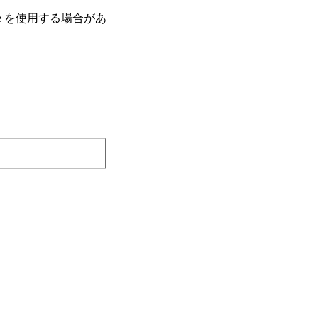
e を使⽤する場合があ