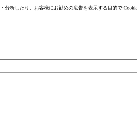
分析したり、お客様にお勧めの広告を表⽰する⽬的で Cooki