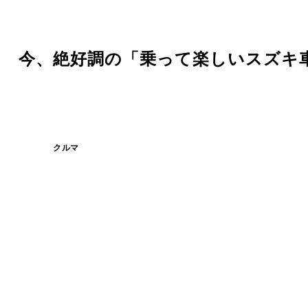
！ 今、絶好調の「乗って楽しいスズキ
クルマ