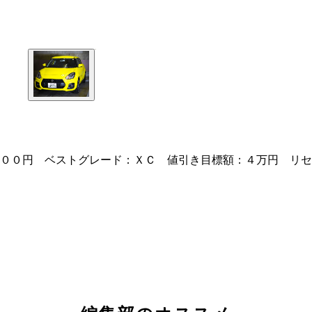
００円 ベストグレード：ＸＣ 値引き目標額：４万円 リセ