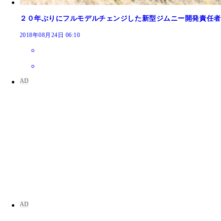
２０年ぶりにフルモデルチェンジした新型ジムニー開発責任者
2018年08月24日 06:10