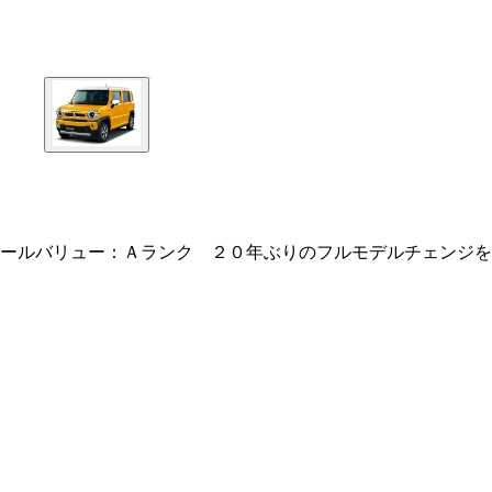
ールバリュー：Ａランク ２０年ぶりのフルモデルチェンジを