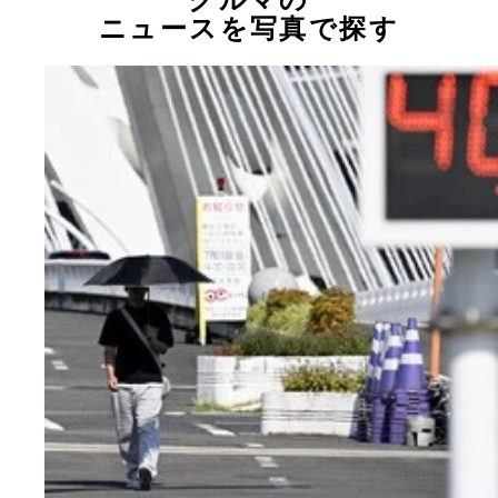
ニュースを写真で探す