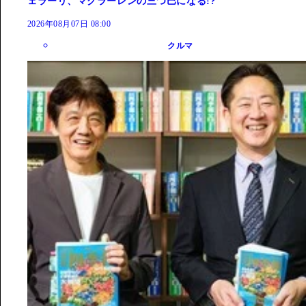
ェラーリ、マクラーレンの三つ巴になる!?
2026年08月07日 08:00
クルマ