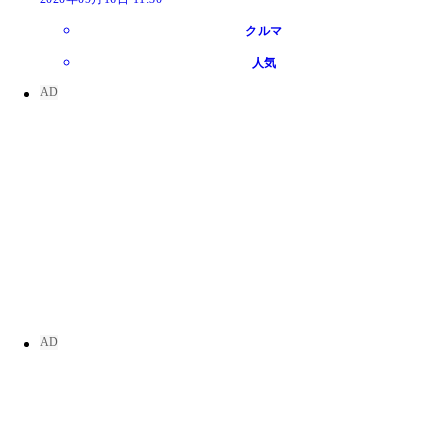
クルマ
人気