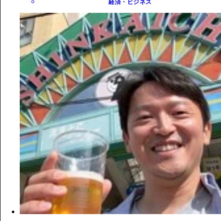
経済・ビジネス