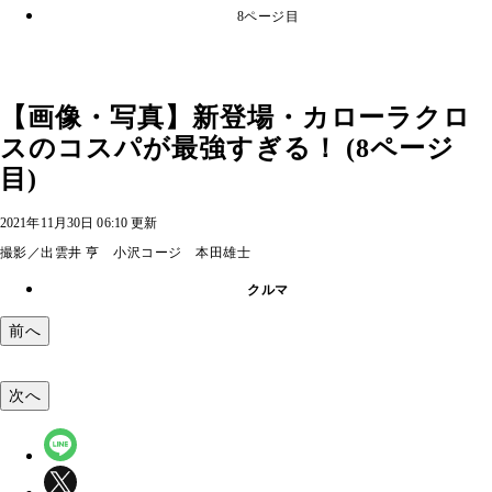
8ページ目
【画像・写真】新登場・カローラクロ
スのコスパが最強すぎる！ (8ページ
目)
2021年11月30日 06:10 更新
撮影／出雲井 亨 小沢コージ 本田雄士
クルマ
前へ
次へ