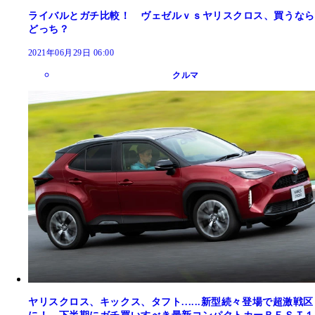
ライバルとガチ比較！ ヴェゼルｖｓヤリスクロス、買うなら
どっち？
2021年06月29日 06:00
クルマ
ヤリスクロス、キックス、タフト......新型続々登場で超激戦区