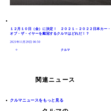
１２月１０日（金）に決定！ ２０２１－２０２２日本カー・
オブ・ザ・イヤーを戴冠するクルマはどれだ！？
2021年11月29日 06:50
クルマ
関連ニュース
クルマニュースをもっと見る
クルマの