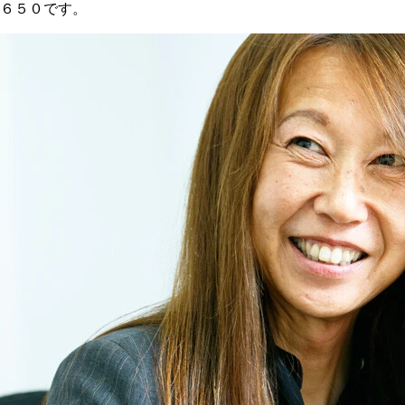
６５０です。