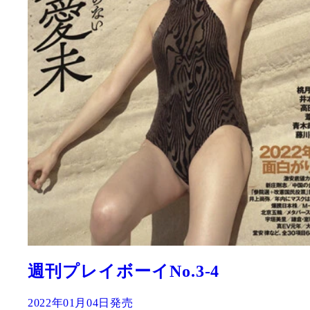
週刊プレイボーイNo.3-4
2022年01月04日発売