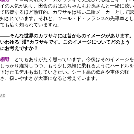
イの人気があり、田舎のおばあちゃんもお孫さんと一緒に聴い
て応援するほど熱狂的。カワサキは強い二輪メーカーとして認
知されています。それと、ツール・ド・フランスの先導車とし
ても広く知られていますね。
――そんな世界のカワサキには昔からのイメージがあります。
いわゆる"漢"カワサキです。このイメージについてどのよう
にお考えですか？
桐野
とてもありがたく思っています。今後はそのイメージを
しっかり維持しつつ、もう少し気軽に乗れるようにハードルを
下げたモデルも出していきたい。シート高の低さや車体の軽
さ、扱いやすさが大事になると考えています。