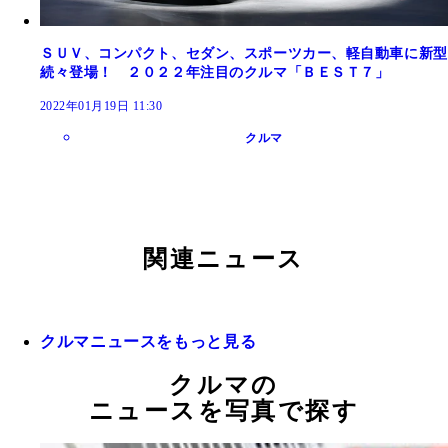
ＳＵＶ、コンパクト、セダン、スポーツカー、軽自動車に新型
続々登場！ ２０２２年注目のクルマ「ＢＥＳＴ７」
2022年01月19日 11:30
クルマ
関連ニュース
クルマニュースをもっと見る
クルマの
ニュースを写真で探す