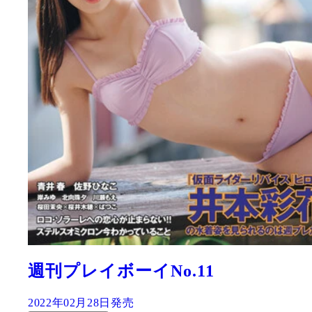
週刊プレイボーイNo.11
2022年02月28日発売