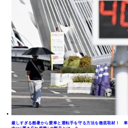
厳しすぎる酷暑から愛車と運転手を守る方法を徹底取材！ 車