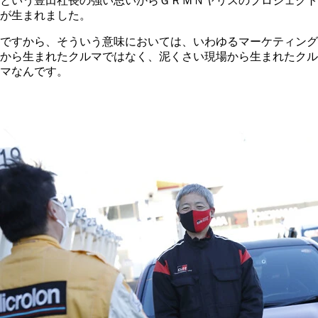
という豊田社長の強い思いからＧＲＭＮヤリスのプロジェクト
が生まれました。
ですから、そういう意味においては、いわゆるマーケティング
から生まれたクルマではなく、泥くさい現場から生まれたクル
マなんです。