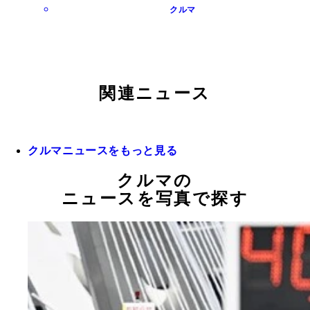
クルマ
関連ニュース
クルマニュースをもっと見る
クルマの
ニュースを写真で探す