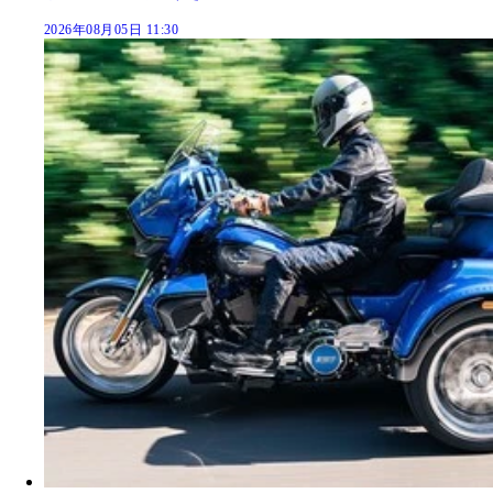
2026年08月05日 11:30