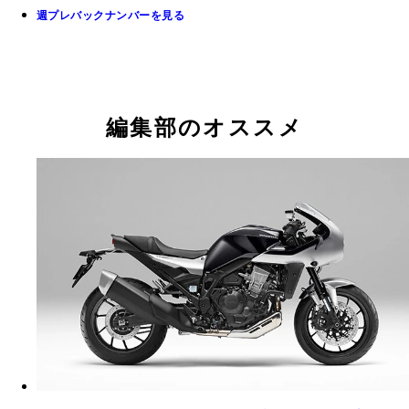
週プレバックナンバーを見る
編集部のオススメ