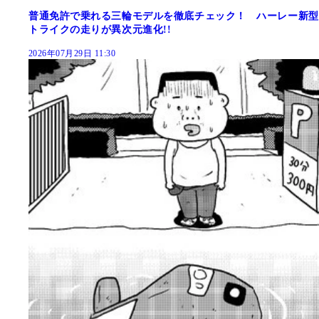
普通免許で乗れる三輪モデルを徹底チェック！ ハーレー新型
トライクの走りが異次元進化!!
2026年07月29日 11:30