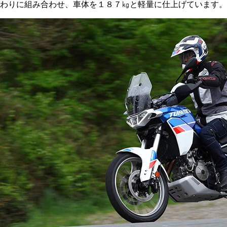
わりに組み合わせ、車体を１８７㎏と軽量に仕上げています。