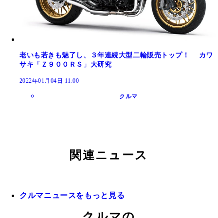
老いも若きも魅了し、３年連続大型二輪販売トップ！ カワ
サキ「Ｚ９００ＲＳ」大研究
2022年01月04日 11:00
クルマ
関連ニュース
クルマニュースをもっと見る
クルマの