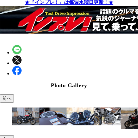
★『インプレ！』は毎週水曜日更新！★
Photo Gallery
前へ