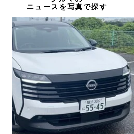
ニュースを写真で探す