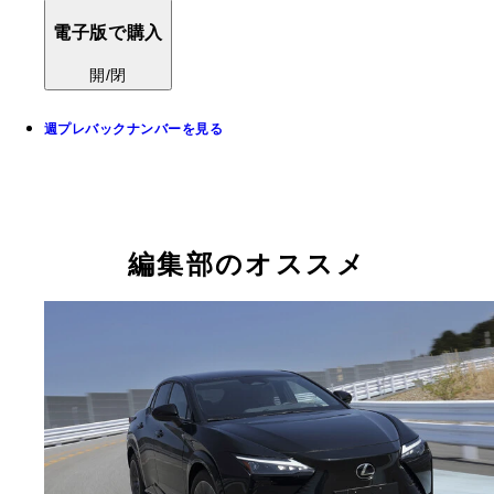
電子版で購入
開/閉
週プレバックナンバーを見る
編集部のオススメ