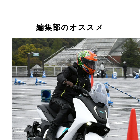
編集部のオススメ