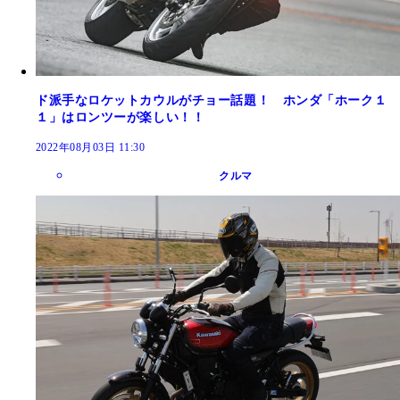
ド派手なロケットカウルがチョー話題！ ホンダ「ホーク１
１」はロンツーが楽しい！！
2022年08月03日 11:30
クルマ