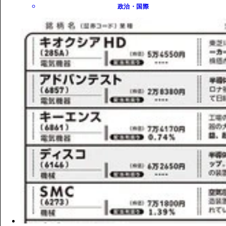
政治・国際