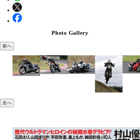
Photo Gallery
前へ
次へ