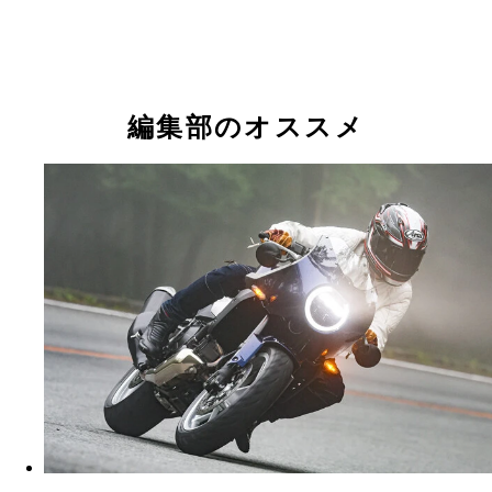
編集部のオススメ