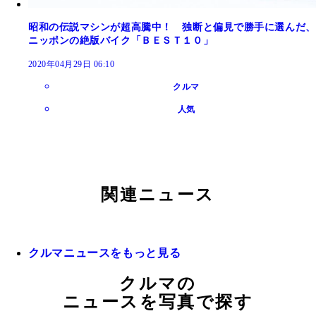
昭和の伝説マシンが超高騰中！ 独断と偏見で勝手に選んだ、
ニッポンの絶版バイク「ＢＥＳＴ１０」
2020年04月29日 06:10
クルマ
人気
関連ニュース
クルマニュースをもっと見る
クルマの
ニュースを写真で探す