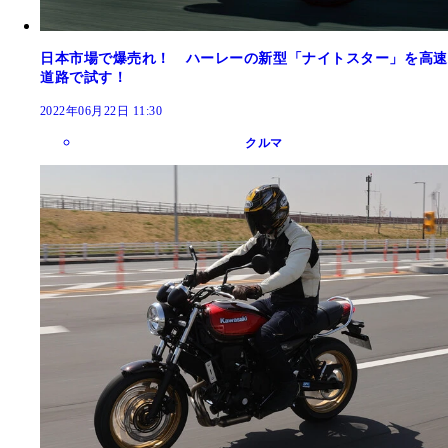
日本市場で爆売れ！ ハーレーの新型「ナイトスター」を高速
道路で試す！
2022年06月22日 11:30
クルマ