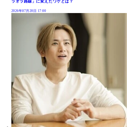
ラオラ路線」に変えたワケとは？
2026年07月28日 17:00