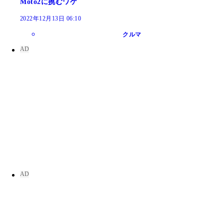
Moto2に挑むワケ
2022年12月13日 06:10
クルマ