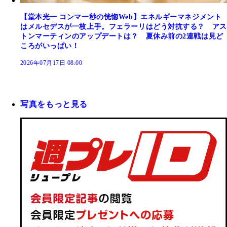
【堂本光一 コンマ一秒の恍惚Web】エネルギーマネジメント
はメルセデスが一枚上手。フェラーリはどう対抗する？ アス
トンマーティンのアップデートは？ 夏休み前の2連戦は見ど
ころがいっぱい！
2026年07月17日 08:00
写真をもっと見る