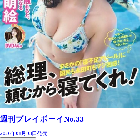
週刊プレイボーイNo.33
2026年08月03日発売