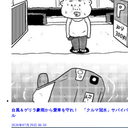
台風＆ゲリラ豪雨から愛車を守れ！ 「クルマ冠水」サバイバ
ル
2026年07月29日 06:30