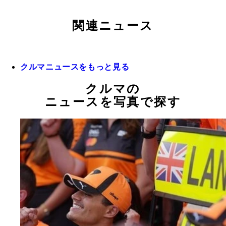
関連ニュース
クルマニュースをもっと見る
クルマの
ニュースを写真で探す