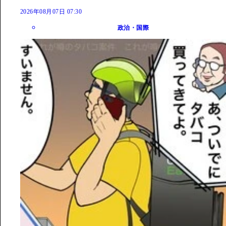
2026年08月07日 07:30
政治・国際