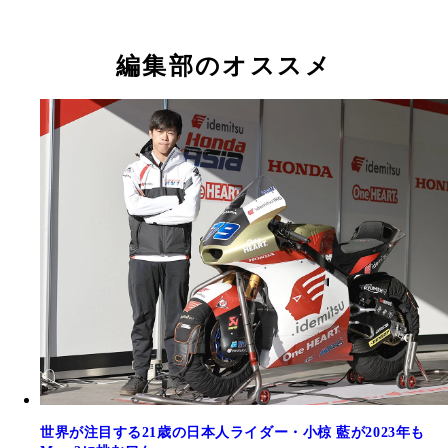
編集部のオススメ
世界が注目する21歳の日本人ライダー・小椋 藍が2023年も