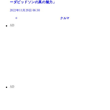
ーダビッドソンの真の魅力」
2022年11月29日 06:30
クルマ