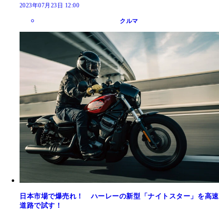
2023年07月23日 12:00
クルマ
日本市場で爆売れ！ ハーレーの新型「ナイトスター」を高速
道路で試す！