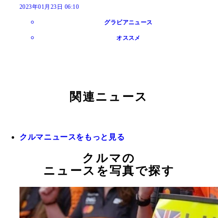
2023年01月23日 06:10
グラビアニュース
オススメ
関連ニュース
クルマニュースをもっと見る
クルマの
ニュースを写真で探す