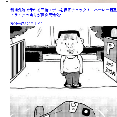
普通免許で乗れる三輪モデルを徹底チェック！ ハーレー新型
トライクの走りが異次元進化!!
2026年07月29日 11:30