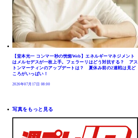
【堂本光一 コンマ一秒の恍惚Web】エネルギーマネジメント
はメルセデスが一枚上手。フェラーリはどう対抗する？ アス
トンマーティンのアップデートは？ 夏休み前の2連戦は見ど
ころがいっぱい！
2026年07月17日 08:00
写真をもっと見る