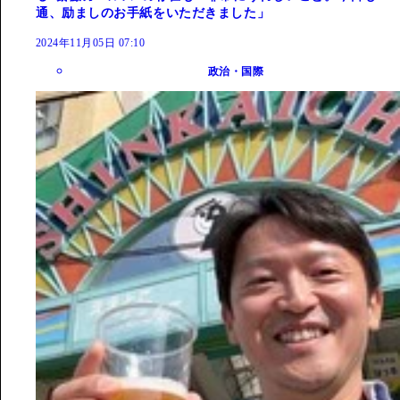
通、励ましのお手紙をいただきました」
2024年11月05日 07:10
政治・国際