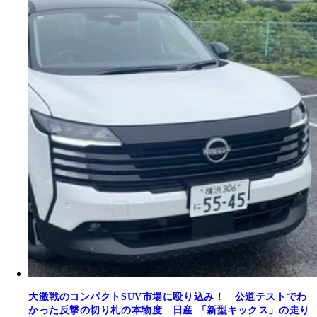
大激戦のコンパクトSUV市場に殴り込み！ 公道テストでわ
かった反撃の切り札の本物度 日産 「新型キックス」の走り