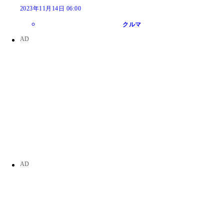
2023年11月14日 06:00
クルマ