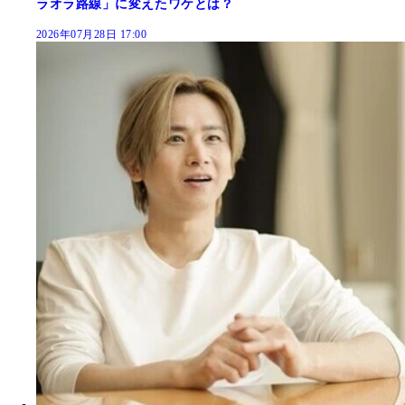
ラオラ路線」に変えたワケとは？
2026年07月28日 17:00