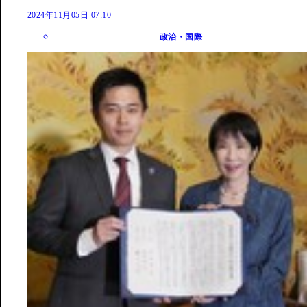
2024年11月05日 07:10
政治・国際