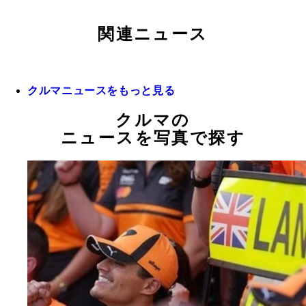
関連ニュース
クルマニュースをもっと見る
クルマの
ニュースを写真で探す