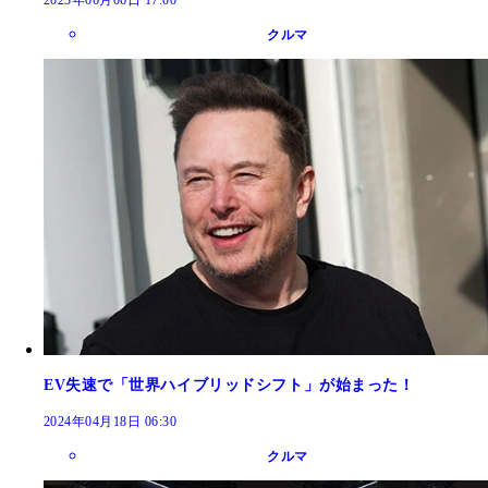
クルマ
EV失速で「世界ハイブリッドシフト」が始まった！
2024年04月18日 06:30
クルマ