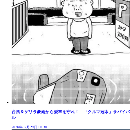
台風＆ゲリラ豪雨から愛車を守れ！ 「クルマ冠水」サバイバ
ル
2026年07月29日 06:30