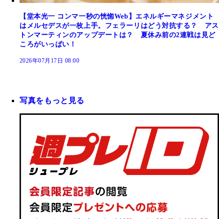
【堂本光一 コンマ一秒の恍惚Web】エネルギーマネジメント
はメルセデスが一枚上手。フェラーリはどう対抗する？ アス
トンマーティンのアップデートは？ 夏休み前の2連戦は見ど
ころがいっぱい！
2026年07月17日 08:00
写真をもっと見る