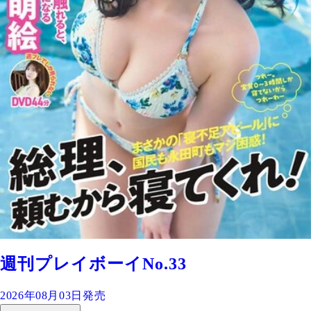
週刊プレイボーイNo.33
2026年08月03日発売