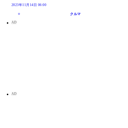
2023年11月14日 06:00
クルマ