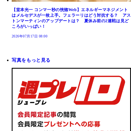
【堂本光一 コンマ一秒の恍惚Web】エネルギーマネジメント
はメルセデスが一枚上手。フェラーリはどう対抗する？ アス
トンマーティンのアップデートは？ 夏休み前の2連戦は見ど
ころがいっぱい！
2026年07月17日 08:00
写真をもっと見る