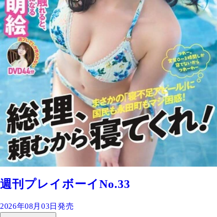
週刊プレイボーイNo.33
2026年08月03日発売