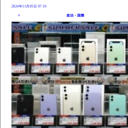
2024年11月05日 07:10
政治・国際