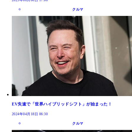
クルマ
EV失速で「世界ハイブリッドシフト」が始まった！
2024年04月18日 06:30
クルマ