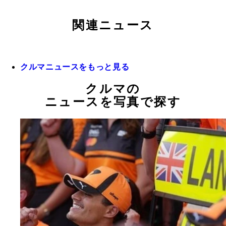
関連ニュース
クルマニュースをもっと見る
クルマの
ニュースを写真で探す