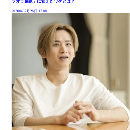
ラオラ路線」に変えたワケとは？
2026年07月28日 17:00