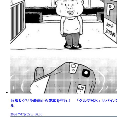
台風＆ゲリラ豪雨から愛車を守れ！ 「クルマ冠水」サバイバ
ル
2026年07月29日 06:30