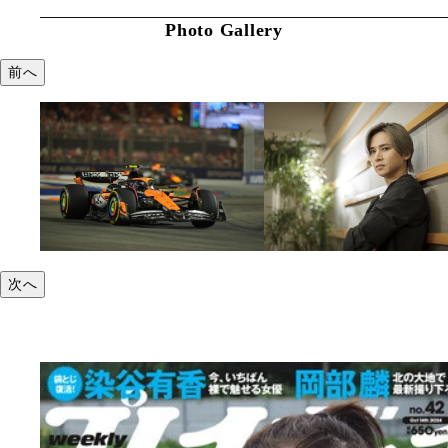
Photo Gallery
前へ
次へ