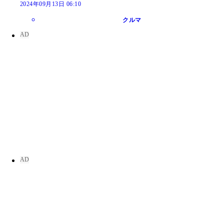
2024年09月13日 06:10
クルマ