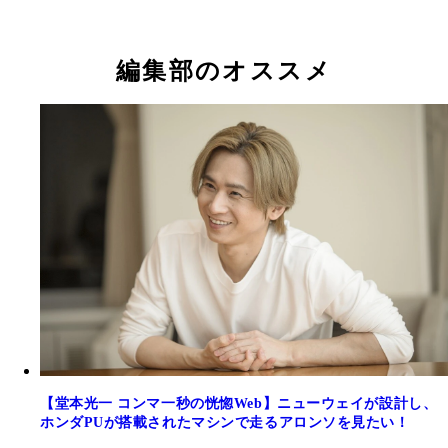
編集部のオススメ
【堂本光一 コンマ一秒の恍惚Web】ニューウェイが設計し、
ホンダPUが搭載されたマシンで走るアロンソを見たい！