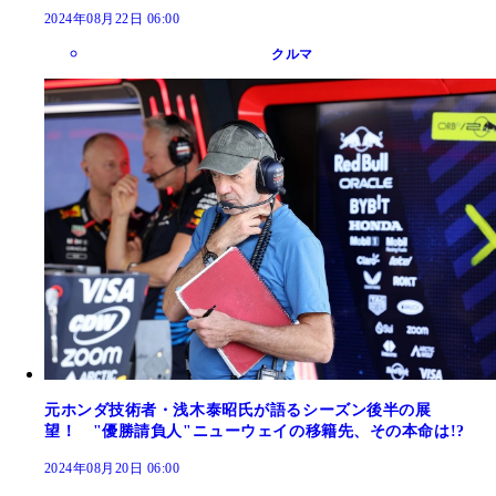
2024年08月22日 06:00
クルマ
元ホンダ技術者・浅木泰昭氏が語るシーズン後半の展
望！ "優勝請負人"ニューウェイの移籍先、その本命は!?
2024年08月20日 06:00