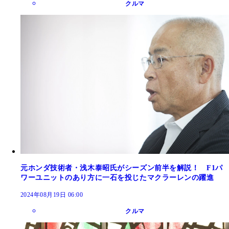
クルマ
元ホンダ技術者・浅木泰昭氏がシーズン前半を解説！ F1パ
ワーユニットのあり方に一石を投じたマクラーレンの躍進
2024年08月19日 06:00
クルマ