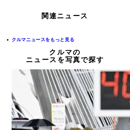
関連ニュース
クルマニュースをもっと見る
クルマの
ニュースを写真で探す