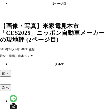
2ページ目
【画像・写真】米家電見本市
「CES2025」ニッポン自動車メーカー
の現地評 (2ページ目)
2025年01月24日 08:30 更新
取材・撮影／山本シンヤ
クルマ
前へ
次へ