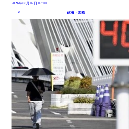
2026年08月07日 07:00
政治・国際