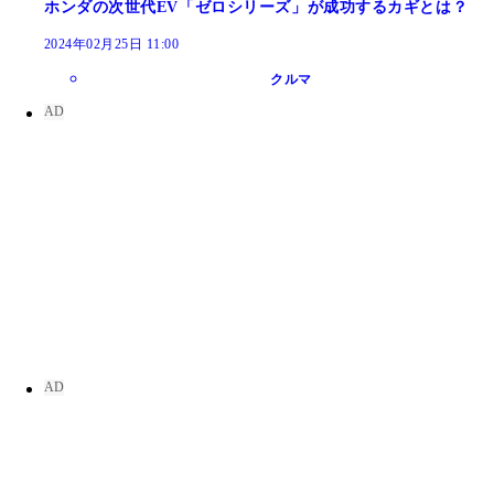
ホンダの次世代EV「ゼロシリーズ」が成功するカギとは？
2024年02月25日 11:00
クルマ