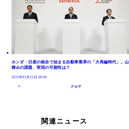
ホンダ・日産の統合で始まる自動車業界の「大再編時代」。山
積みの課題、実現の可能性は？
2025年01月12日 08:00
クルマ
関連ニュース