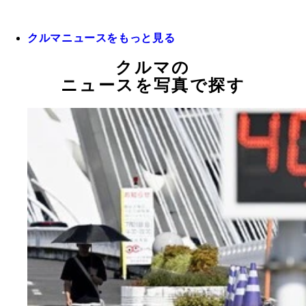
クルマニュースをもっと見る
クルマの
ニュースを写真で探す