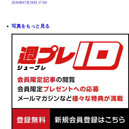
2026年07月28日 17:00
写真をもっと見る