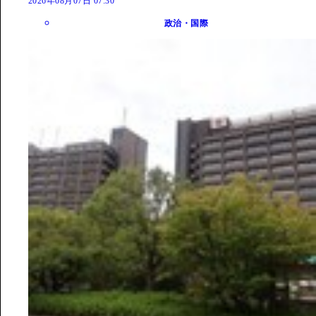
2026年08月07日 07:30
政治・国際