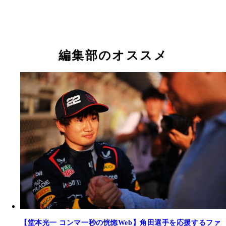
編集部のオススメ
【堂本光一 コンマ一秒の恍惚Web】角田選手を応援するファ