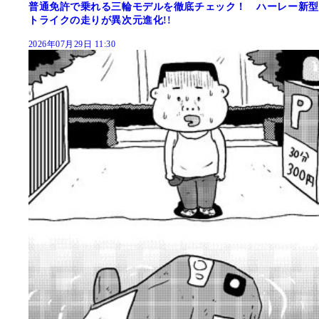
普通免許で乗れる三輪モデルを徹底チェック！ ハーレー新型
トライクの走りが異次元進化!!
2026年07月29日 11:30