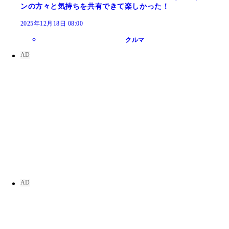
ンの方々と気持ちを共有できて楽しかった！
2025年12月18日 08:00
クルマ