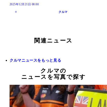
2025年12月21日 08:00
クルマ
関連ニュース
クルマニュースをもっと見る
クルマの
ニュースを写真で探す