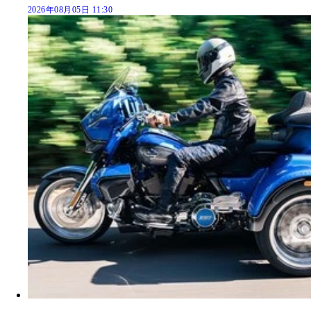
2026年08月05日 11:30