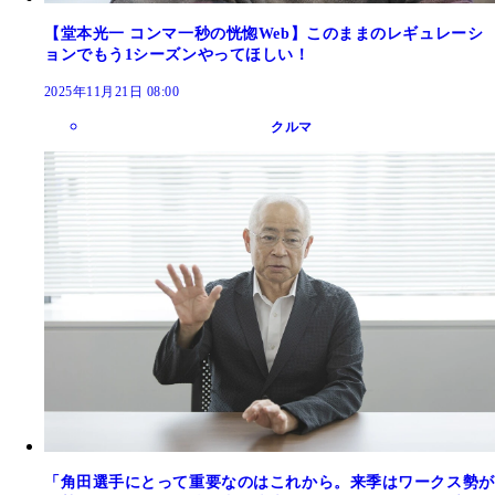
【堂本光一 コンマ一秒の恍惚Web】このままのレギュレーシ
ョンでもう1シーズンやってほしい！
2025年11月21日 08:00
クルマ
「角田選手にとって重要なのはこれから。来季はワークス勢が