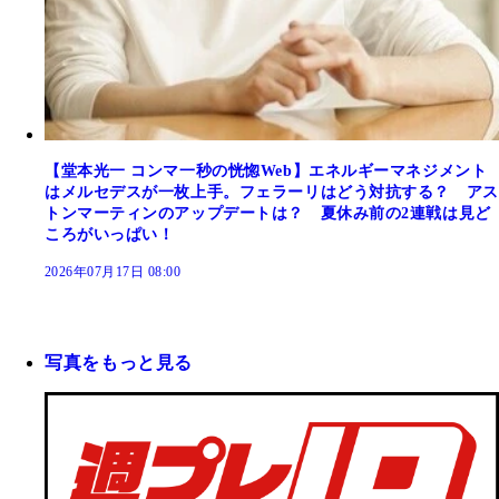
【堂本光一 コンマ一秒の恍惚Web】エネルギーマネジメント
はメルセデスが一枚上手。フェラーリはどう対抗する？ アス
トンマーティンのアップデートは？ 夏休み前の2連戦は見ど
ころがいっぱい！
2026年07月17日 08:00
写真をもっと見る