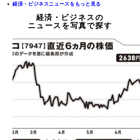
経済・ビジネスニュースをもっと見る
経済・ビジネスの
ニュースを写真で探す