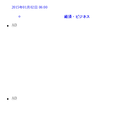
2015年01月02日 06:00
経済・ビジネス