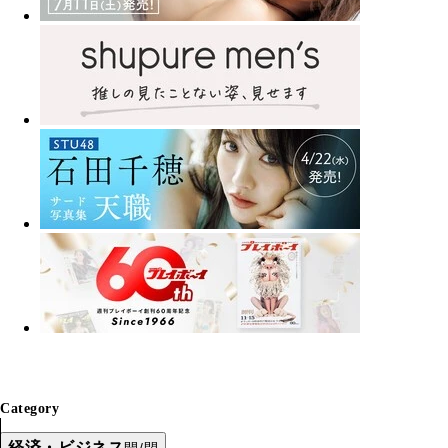
Category
経済・ビジネス