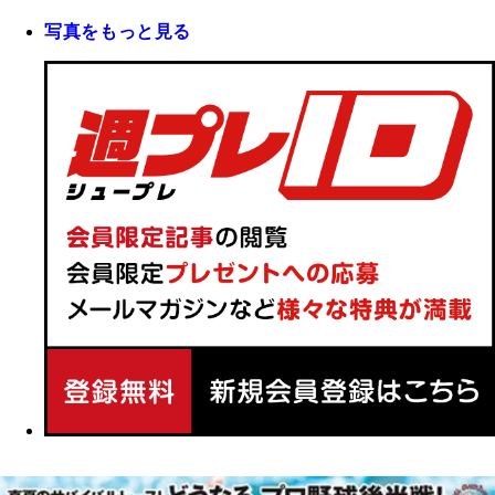
写真をもっと見る