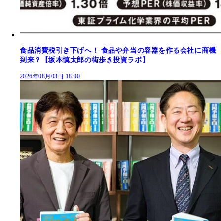
食品消費税引き下げへ！ 食品や弁当の容器を作る会社に商機
到来？【坂本慎太郎の街歩き投資ラボ】
2026年08月03日 18:00