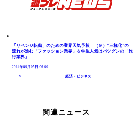
「リベンジ転職」のための業界天気予報 （９）“三極化”の
流れが進む「ファッション業界」＆学生人気はバツグンの「旅
行業界」
2014年09月05日 06:00
経済・ビジネス
関連ニュース