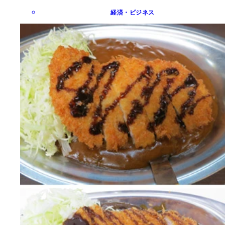
経済・ビジネス