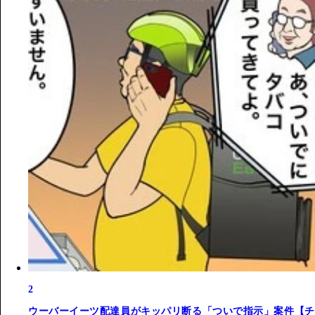
2
ウーバーイーツ配達員がキッパリ断る「ついで指示」案件【チ