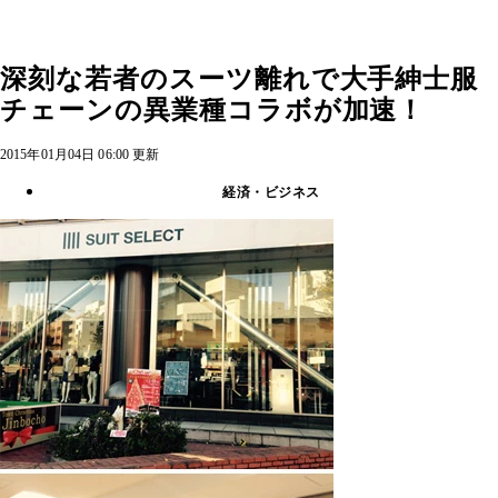
深刻な若者のスーツ離れで大手紳士服
チェーンの異業種コラボが加速！
2015年01月04日 06:00 更新
経済・ビジネス