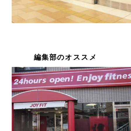
編集部のオススメ