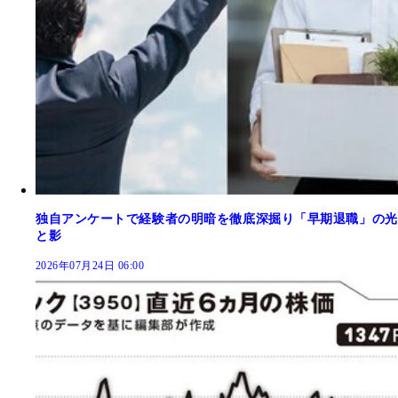
独自アンケートで経験者の明暗を徹底深掘り「早期退職」の光
と影
2026年07月24日 06:00