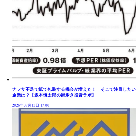
ナフサ不足で紙で包装する機会が増えた！ そこで注目したい
企業は？【坂本慎太郎の街歩き投資ラボ】
2026年07月13日 17:00