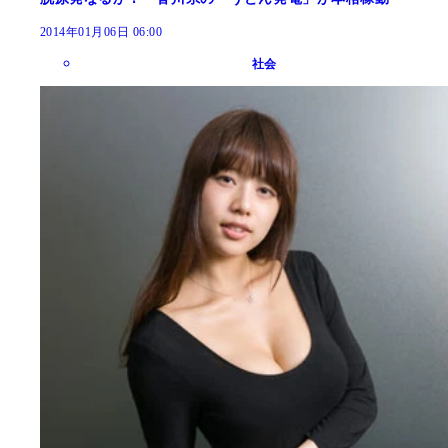
2014年01月06日 06:00
社会