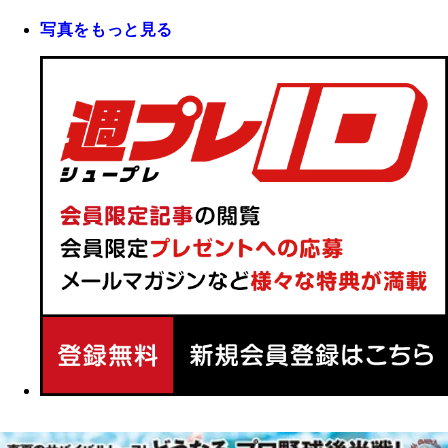
写真をもっと見る