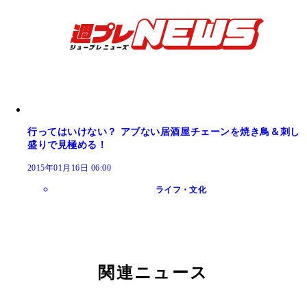
行ってはいけない？ アブない居酒屋チェーンを焼き鳥＆刺し
盛りで見極める！
2015年01月16日 06:00
ライフ・文化
関連ニュース