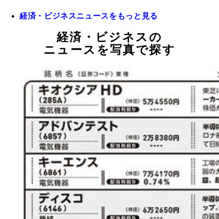
経済・ビジネスニュースをもっと見る
経済・ビジネスの
ニュースを写真で探す