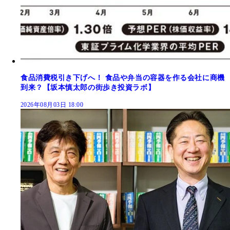
食品消費税引き下げへ！ 食品や弁当の容器を作る会社に商機
到来？【坂本慎太郎の街歩き投資ラボ】
2026年08月03日 18:00