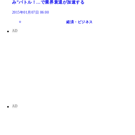
み”バトル！…で業界衰退が加速する
2015年01月07日 06:00
経済・ビジネス