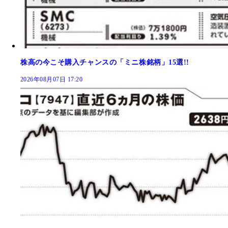
株高の今こそ購入チャンスの「ミニ株銘柄」15選!!
2026年08月07日 17:20