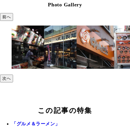
Photo Gallery
前へ
次へ
この記事の特集
「グルメ＆ラーメン」