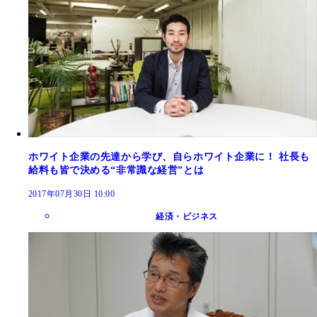
ホワイト企業の先達から学び、自らホワイト企業に！ 社長も
給料も皆で決める“非常識な経営”とは
2017年07月30日 10:00
経済・ビジネス