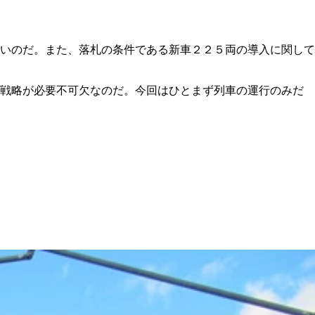
いのだ。また、落札の条件である新車２２５両の導入に関して
外戦略が必要不可欠なのだ。今回はひとまず列車の運行のみだ