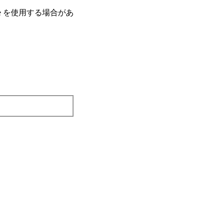
e を使⽤する場合があ