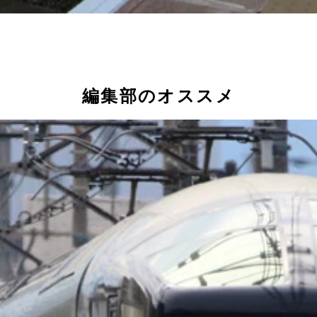
編集部のオススメ