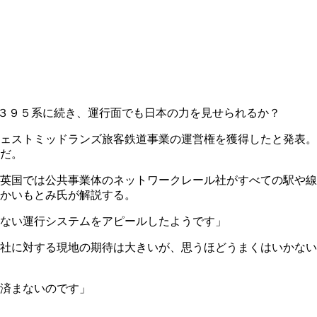
３９５系に続き、運行面でも日本の力を見せられるか？
ェストミッドランズ旅客鉄道事業の運営権を獲得したと発表。
だ。
英国では公共事業体のネットワークレール社がすべての駅や線
かいもとみ氏が解説する。
ない運行システムをアピールしたようです」
社に対する現地の期待は大きいが、思うほどうまくはいかない
済まないのです」