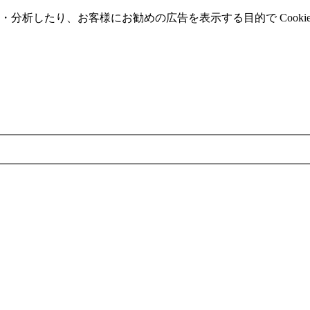
分析したり、お客様にお勧めの広告を表⽰する⽬的で Cooki