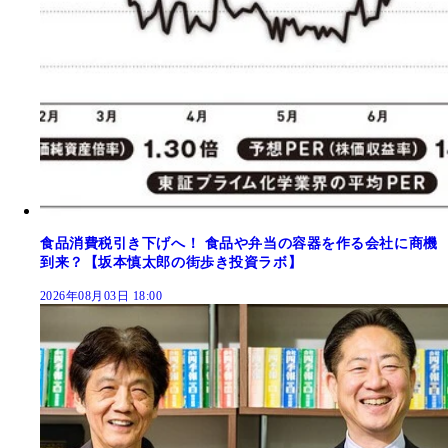
食品消費税引き下げへ！ 食品や弁当の容器を作る会社に商機
到来？【坂本慎太郎の街歩き投資ラボ】
2026年08月03日 18:00