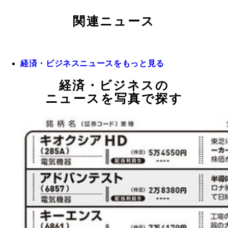
関連ニュース
経済・ビジネスニュースをもっと見る
経済・ビジネスの
ニュースを写真で探す