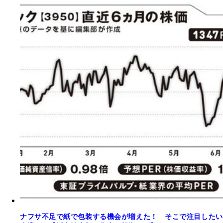
ナフサ不足で紙で包装する機会が増えた！ そこで注目したい