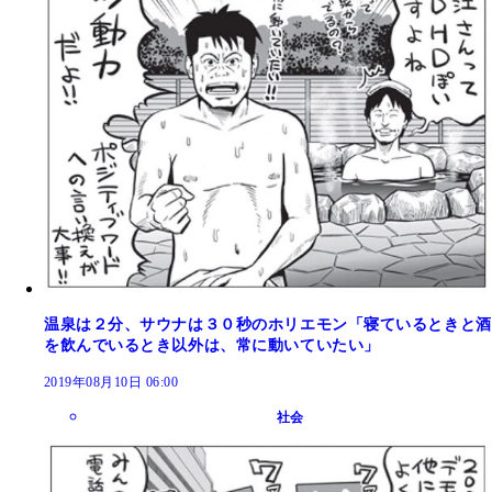
温泉は２分、サウナは３０秒のホリエモン「寝ているときと酒
を飲んでいるとき以外は、常に動いていたい」
2019年08月10日 06:00
社会