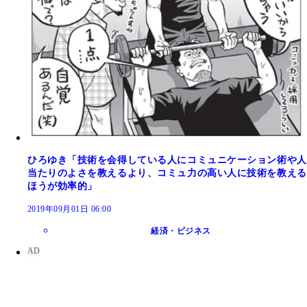
ひろゆき「技術を会得している人にコミュニケーション術や人
当たりのよさを教えるより、コミュ力の高い人に技術を教える
ほうが効率的」
2019年09月01日 06:00
経済・ビジネス