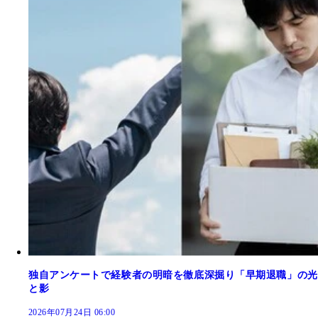
独自アンケートで経験者の明暗を徹底深掘り「早期退職」の光
と影
2026年07月24日 06:00