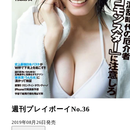
週刊プレイボーイNo.36
2019年08月26日発売