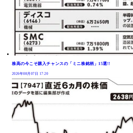
株高の今こそ購入チャンスの「ミニ株銘柄」15選!!
2026年08月07日 17:20