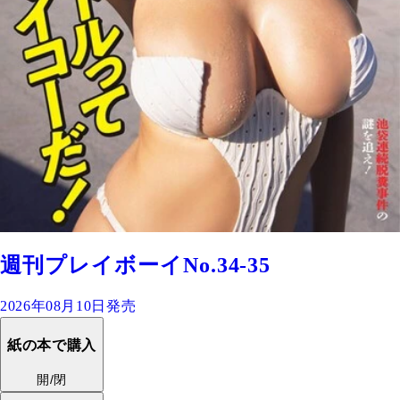
週刊プレイボーイNo.34-35
2026年08月10日発売
紙の本で購入
開/閉