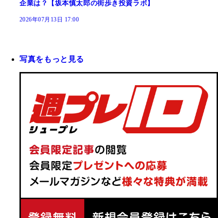
企業は？【坂本慎太郎の街歩き投資ラボ】
2026年07月13日 17:00
写真をもっと見る