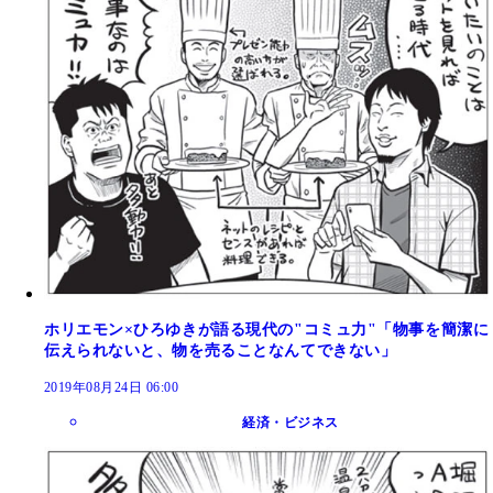
ホリエモン×ひろゆきが語る現代の"コミュ力"「物事を簡潔に
伝えられないと、物を売ることなんてできない」
2019年08月24日 06:00
経済・ビジネス