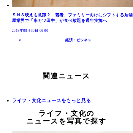
ＳＮＳ映えも意識？ 若者、ファミリー向けにシフトする居酒
屋業界で「串カツ田中」が食べ放題を通年実施へ
2018年08月30日 06:00
経済・ビジネス
関連ニュース
ライフ・文化ニュースをもっと見る
ライフ・文化の
ニュースを写真で探す