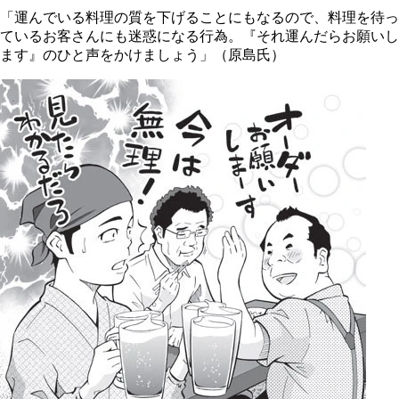
「運んでいる料理の質を下げることにもなるので、料理を待っ
ているお客さんにも迷惑になる行為。『それ運んだらお願いし
ます』のひと声をかけましょう」（原島氏）