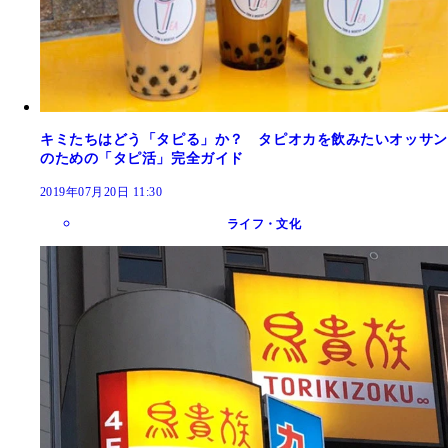
キミたちはどう「タピる」か？ タピオカを飲みたいオッサン
のための「タピ活」完全ガイド
2019年07月20日 11:30
ライフ・文化