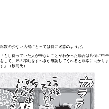
席数の少ない店舗にとっては特に迷惑のようだ。
「もし待っていた人が来ないことがわかった場合は店側に申告
をして、席の移動をすべきか確認してくれると非常に助かりま
す」（原島氏）