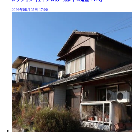
2026年08月05日 17:00