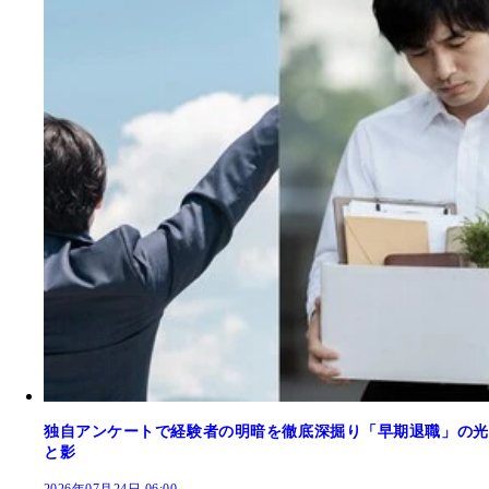
独自アンケートで経験者の明暗を徹底深掘り「早期退職」の光
と影
2026年07月24日 06:00