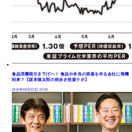
食品消費税引き下げへ！ 食品や弁当の容器を作る会社に商機
到来？【坂本慎太郎の街歩き投資ラボ】
2026年08月03日 18:00