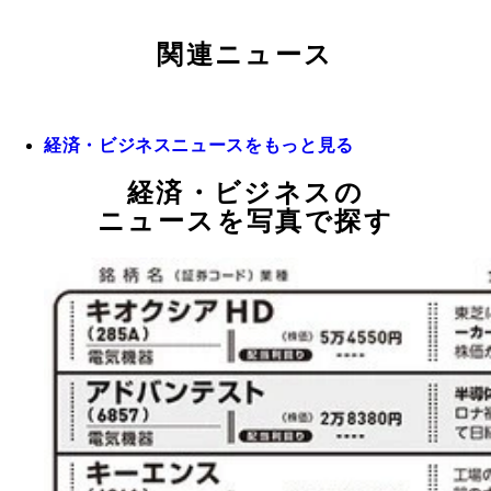
関連ニュース
経済・ビジネスニュースをもっと見る
経済・ビジネスの
ニュースを写真で探す