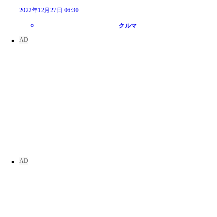
2022年12月27日 06:30
クルマ