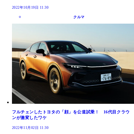
2022年10月19日 11:30
クルマ
フルチェンしたトヨタの「顔」を公道試乗！ 16代目クラウ
ンが激変したワケ
2022年11月02日 11:30