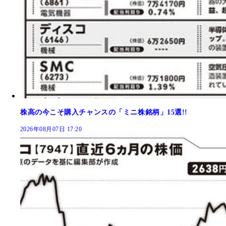
株高の今こそ購入チャンスの「ミニ株銘柄」15選!!
2026年08月07日 17:20