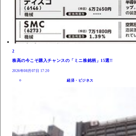
2
株高の今こそ購入チャンスの「ミニ株銘柄」15選!!
2026年08月07日 17:20
経済・ビジネス