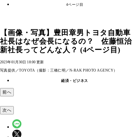
4ページ目
【画像・写真】豊田章男トヨタ自動車
社長はなぜ会長になるの？ 佐藤恒治
新社長ってどんな人？ (4ページ目)
2023年01月30日 18:00 更新
写真提供／TOYOTA（撮影：三橋仁明／N-RAK PHOTO AGENCY）
経済・ビジネス
前へ
次へ