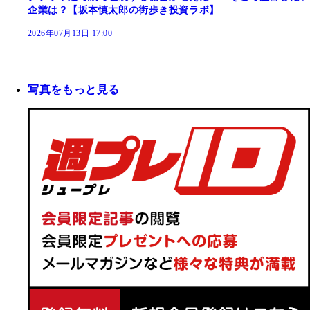
企業は？【坂本慎太郎の街歩き投資ラボ】
2026年07月13日 17:00
写真をもっと見る