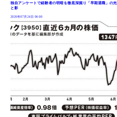
独自アンケートで経験者の明暗を徹底深掘り「早期退職」の光
と影
2026年07月24日 06:00