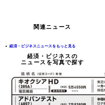
関連ニュース
経済・ビジネスニュースをもっと見る
経済・ビジネスの
ニュースを写真で探す