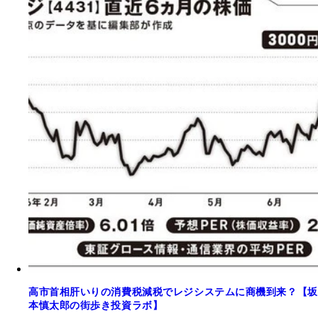
高市首相肝いりの消費税減税でレジシステムに商機到来？【坂
本慎太郎の街歩き投資ラボ】