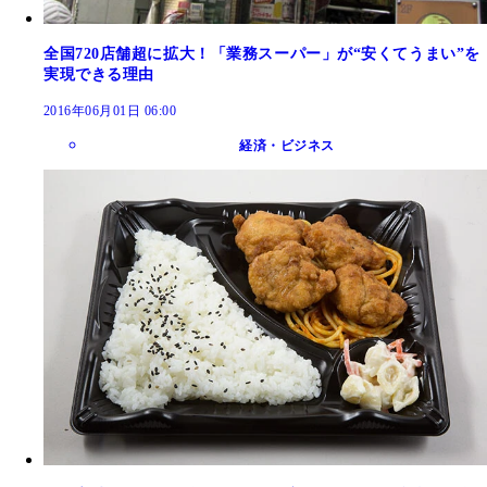
全国720店舗超に拡大！「業務スーパー」が“安くてうまい”を
実現できる理由
2016年06月01日 06:00
経済・ビジネス