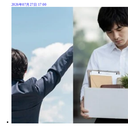
2026年07月27日 17:00