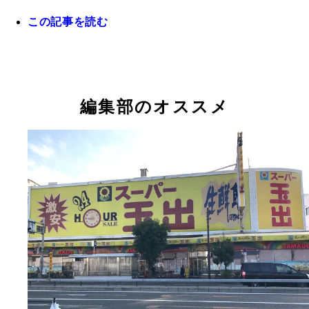
この記事を読む
大阪市西成区のあいりん地区にあるスーパー玉出・
茶屋店では、激安のカップ酒が目玉商品のひとつ。
前でおっちゃんたちがうれしそうに飲んでいる
編集部のオススメ