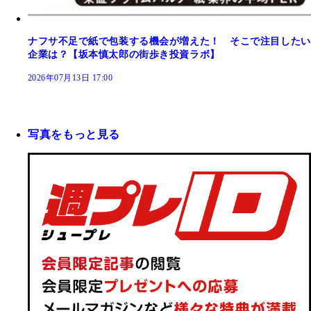
ナフサ不足で紙で包装する機会が増えた！ そこで注目したい
企業は？【坂本慎太郎の街歩き投資ラボ】
2026年07月13日 17:00
写真をもっと見る