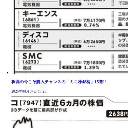
株高の今こそ購入チャンスの「ミニ株銘柄」15選!!
2026年08月07日 17:20