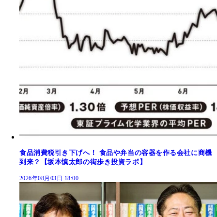
食品消費税引き下げへ！ 食品や弁当の容器を作る会社に商機
到来？【坂本慎太郎の街歩き投資ラボ】
2026年08月03日 18:00