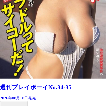
週刊プレイボーイNo.34-35
2026年08月10日発売