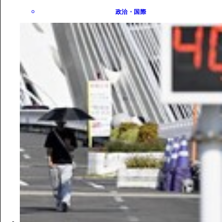
政治・国際