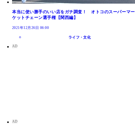
本当に使い勝手のいい店をガチ調査！ オトコのスーパーマー
ケットチェーン選手権【関西編】
2021年12月26日 06:00
ライフ・文化