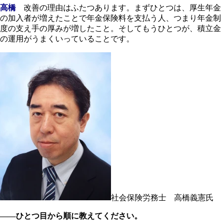
高橋
改善の理由はふたつあります。まずひとつは、厚生年金
の加入者が増えたことで年金保険料を支払う人、つまり年金制
度の支え手の厚みが増したこと。そしてもうひとつが、積立金
の運用がうまくいっていることです。
社会保険労務士 高橋義憲氏
――ひとつ目から順に教えてください。