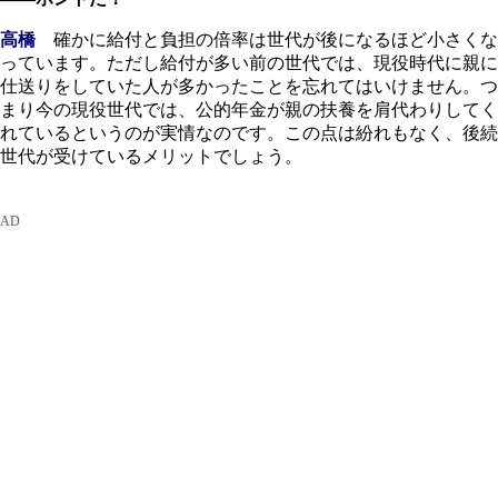
高橋
確かに給付と負担の倍率は世代が後になるほど小さくな
っています。ただし給付が多い前の世代では、現役時代に親に
仕送りをしていた人が多かったことを忘れてはいけません。つ
まり今の現役世代では、公的年金が親の扶養を肩代わりしてく
れているというのが実情なのです。この点は紛れもなく、後続
世代が受けているメリットでしょう。