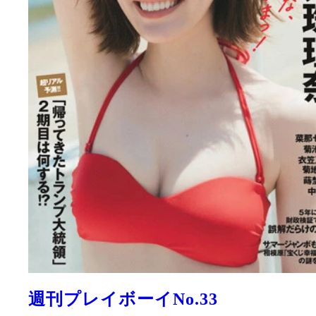
週刊プレイボーイNo.33