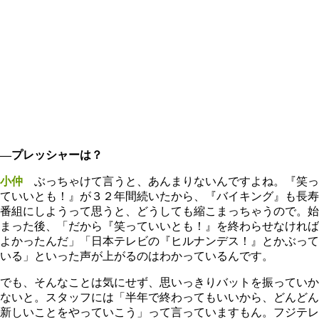
―プレッシャーは？
小仲
ぶっちゃけて言うと、あんまりないんですよね。『笑っ
ていいとも！』が３２年間続いたから、『バイキング』も長寿
番組にしようって思うと、どうしても縮こまっちゃうので。始
まった後、「だから『笑っていいとも！』を終わらせなければ
よかったんだ」「日本テレビの『ヒルナンデス！』とかぶって
いる」といった声が上がるのはわかっているんです。
でも、そんなことは気にせず、思いっきりバットを振っていか
ないと。スタッフには「半年で終わってもいいから、どんどん
新しいことをやっていこう」って言っていますもん。フジテレ