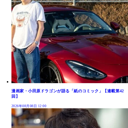
漫画家・小田原ドラゴンが語る「紙のコミック」【連載第42
回】
2026年08月08日 12:00