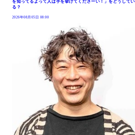
を知ってるよって人は手を挙げてくださーい！」をどうしてい
る？
2026年08月05日 08:00