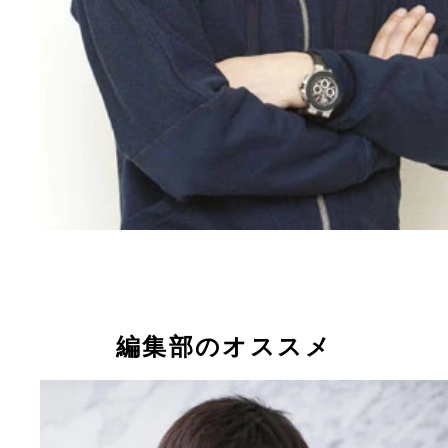
編集部のオススメ