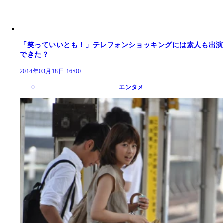
「笑っていいとも！」テレフォンショッキングには素人も出演
できた？
2014年03月18日 16:00
エンタメ