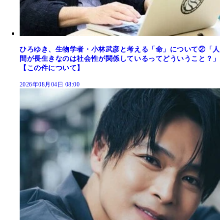
ひろゆき、生物学者・小林武彦と考える「命」について②「人
間が長生きなのは社会性が関係しているってどういうこと？」
【この件について】
2026年08月04日 08:00