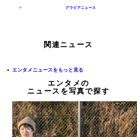
グラビアニュース
関連ニュース
エンタメニュースをもっと見る
エンタメの
ニュースを写真で探す