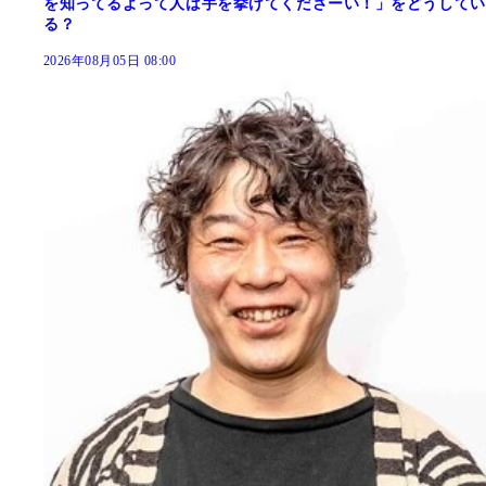
を知ってるよって人は手を挙げてくださーい！」をどうしてい
る？
2026年08月05日 08:00