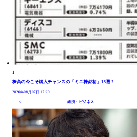
1
株高の今こそ購入チャンスの「ミニ株銘柄」15選!!
2026年08月07日 17:20
経済・ビジネス