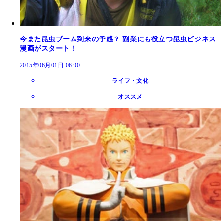
今また昆虫ブーム到来の予感？ 副業にも役立つ昆虫ビジネス
漫画がスタート！
2015年06月01日 06:00
ライフ・文化
オススメ