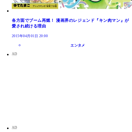
各方面でブーム再燃！ 漫画界のレジェンド『キン肉マン』が
愛され続ける理由
2015年04月01日 20:00
エンタメ