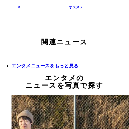
オススメ
関連ニュース
エンタメニュースをもっと見る
エンタメの
ニュースを写真で探す