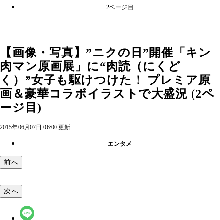
2ページ目
【画像・写真】”ニクの日”開催「キン
肉マン原画展」に“肉読（にくど
く）”女子も駆けつけた！ プレミア原
画＆豪華コラボイラストで大盛況 (2ペ
ージ目)
2015年06月07日 06:00 更新
エンタメ
前へ
次へ