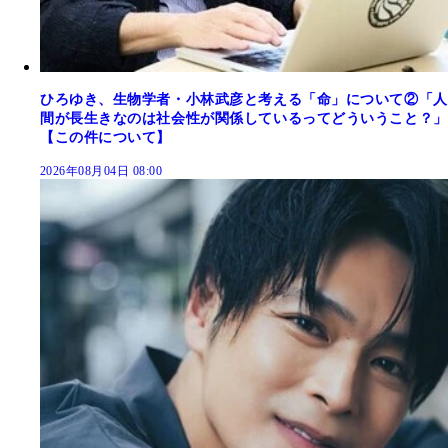
ひろゆき、生物学者・小林武彦と考える「命」について②「人
間が長生きなのは社会性が関係しているってどういうこと？」
【この件について】
2026年08月04日 08:00