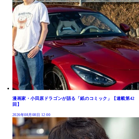
漫画家・小田原ドラゴンが語る「紙のコミック」【連載第42
回】
2026年08月08日 12:00