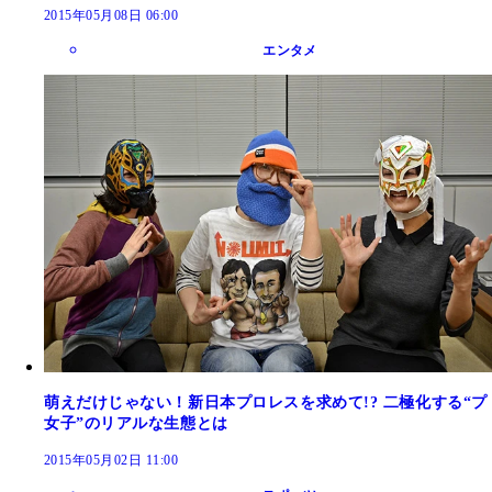
2015年05月08日 06:00
エンタメ
萌えだけじゃない！新日本プロレスを求めて!? 二極化する“プ
女子”のリアルな生態とは
2015年05月02日 11:00