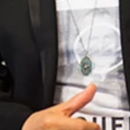
も明かす南海キャンディーズ・山ちゃん