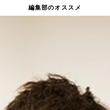
編集部のオススメ