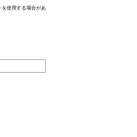
e を使⽤する場合があ