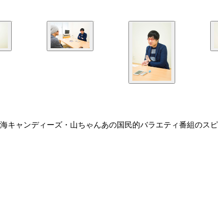
海キャンディーズ・山ちゃんあの国民的バラエティ番組のスピ