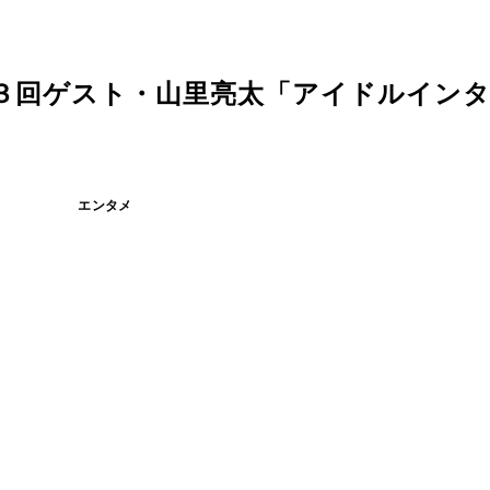
１３回ゲスト・山里亮太「アイドルイン
エンタメ