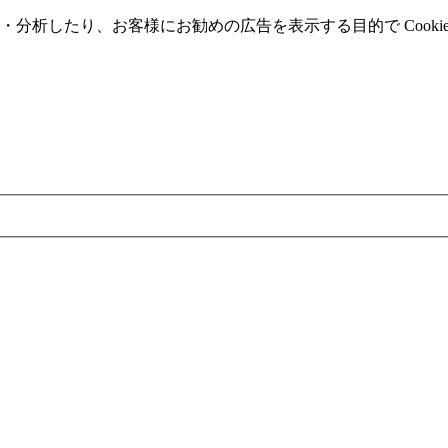
分析したり、お客様にお勧めの広告を表⽰する⽬的で Cooki