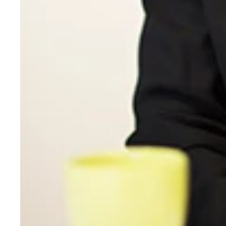
週プレ本誌でのアイドルインタビュー連載時の裏話