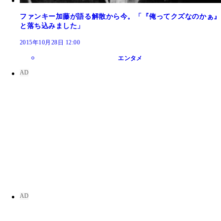
ファンキー加藤が語る解散から今。「『俺ってクズなのかぁ』
と落ち込みました」
2015年10月28日 12:00
エンタメ