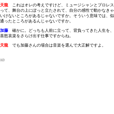
天龍
これはオレの考えですけど、ミュージシャンとプロレス
って、舞台の上にぽっと立たされて、自分の感性で動かなきゃ
いけないところがあるじゃないですか。そういう意味では、似
通ったところがあるんじゃないですか。
加藤
確かに。どっちも人前に立って、背負ってきた人生を、
喜怒哀楽をさらけ出す仕事ですからね。
天龍
でも加藤さんの場合は音楽を選んで大正解ですよ。