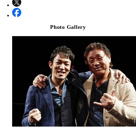
Photo Gallery