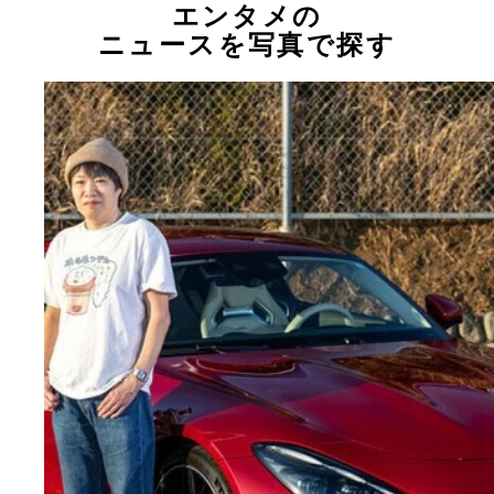
エンタメの
ニュースを写真で探す