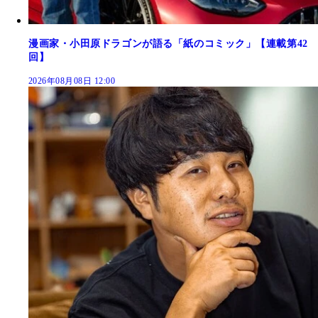
漫画家・小田原ドラゴンが語る「紙のコミック」【連載第42
回】
2026年08月08日 12:00