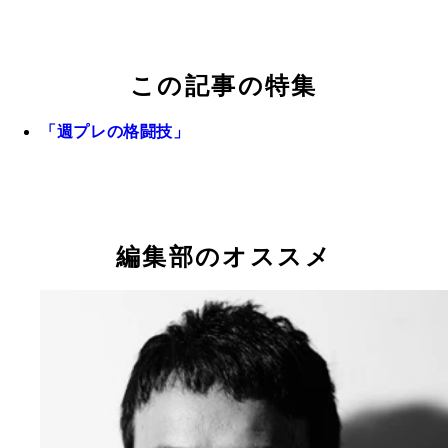
この記事の特集
「週プレの格闘技」
編集部のオススメ