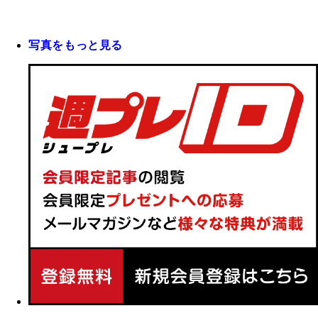
写真をもっと見る