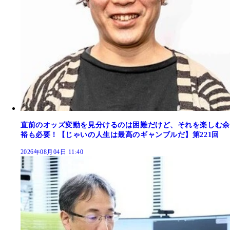
直前のオッズ変動を見分けるのは困難だけど、それを楽しむ余
裕も必要！【じゃいの人生は最高のギャンブルだ】第221回
2026年08月04日 11:40