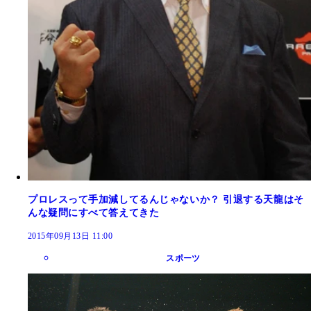
プロレスって手加減してるんじゃないか？ 引退する天龍はそ
んな疑問にすべて答えてきた
2015年09月13日 11:00
スポーツ