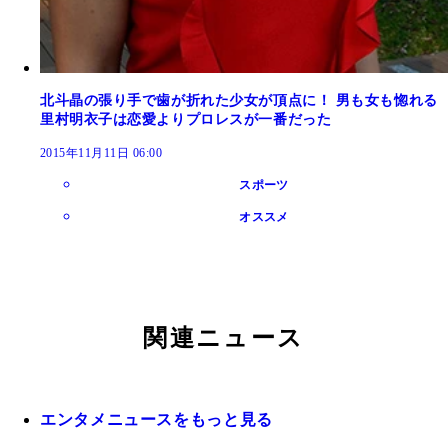
北斗晶の張り手で歯が折れた少女が頂点に！ 男も女も惚れる
里村明衣子は恋愛よりプロレスが一番だった
2015年11月11日 06:00
スポーツ
オススメ
関連ニュース
エンタメニュースをもっと見る