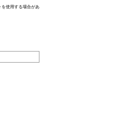
e を使⽤する場合があ