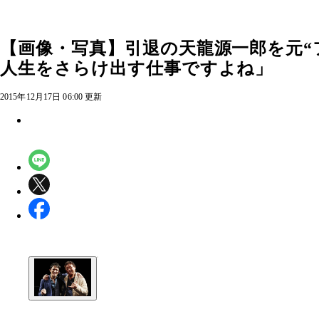
【画像・写真】引退の天龍源一郎を元“
人生をさらけ出す仕事ですよね」
2015年12月17日 06:00 更新