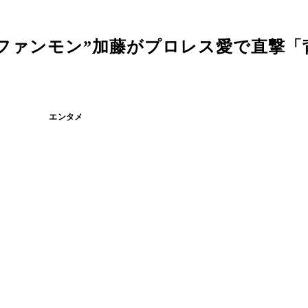
ファンモン”加藤がプロレス愛で直撃「
エンタメ