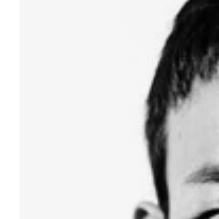
筋金入りのプロレスファンであるファンキー加藤が