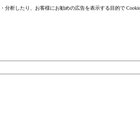
分析したり、お客様にお勧めの広告を表⽰する⽬的で Cooki