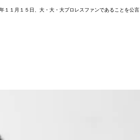
５年１１月１５日、大・大・大プロレスファンであることを公言