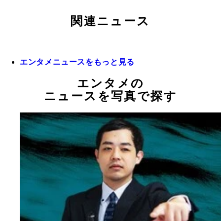
関連ニュース
エンタメニュースをもっと見る
エンタメの
ニュースを写真で探す