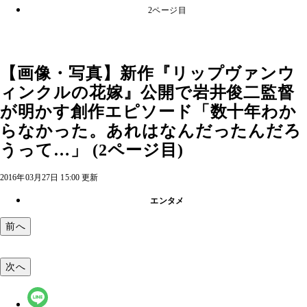
2ページ目
【画像・写真】新作『リップヴァンウ
ィンクルの花嫁』公開で岩井俊二監督
が明かす創作エピソード「数十年わか
らなかった。あれはなんだったんだろ
うって…」 (2ページ目)
2016年03月27日 15:00 更新
エンタメ
前へ
次へ