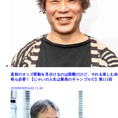
直前のオッズ変動を見分けるのは困難だけど、それを楽しむ余
裕も必要！【じゃいの人生は最高のギャンブルだ】第221回
2026年08月04日 11:40