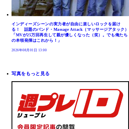
インディーズシーンの実力者が自由に楽しいロックを届け
る！ 話題のバンド・Massage Attack（マッサージアタック）
「MVが25万回再生して親が優しくなった（笑）。でも俺たち
の本領発揮はこれから！」
2026年08月01日 13:00
写真をもっと見る