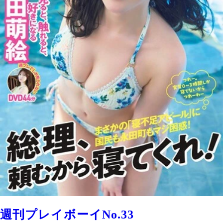
週刊プレイボーイNo.33