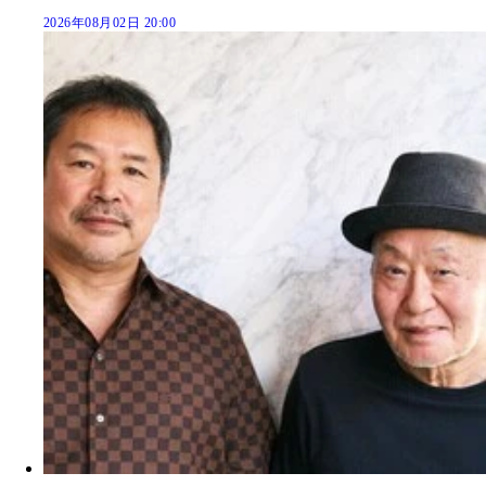
2026年08月02日 20:00