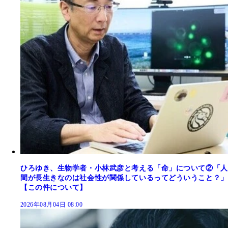
ひろゆき、生物学者・小林武彦と考える「命」について②「人
間が長生きなのは社会性が関係しているってどういうこと？」
【この件について】
2026年08月04日 08:00