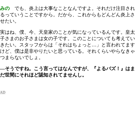
みの
でも、炎上は大事なことなんですよ。それだけ注目され
るっていうことですから。だから、これからもどんどん炎上さ
せたい。
実はね、僕、今、天皇家のことが気になっているんです。皇太
子さまのお子さまは女の子です。このことについても考えてい
きたい。スタッフからは「それはちょっと…」と言われてます
けど、僕は是非やりたいと思っている。それくらいやらなきゃ
つまらないでしょ。
―そうですね。こう言ってはなんですが、『よるバズ！』はま
だ世間にそれほど認知されてませんし。