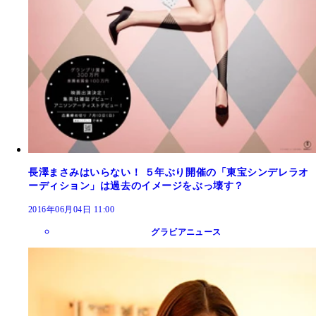
長澤まさみはいらない！ ５年ぶり開催の「東宝シンデレラオ
ーディション」は過去のイメージをぶっ壊す？
2016年06月04日 11:00
グラビアニュース