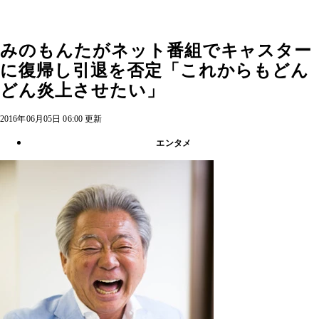
みのもんたがネット番組でキャスター
に復帰し引退を否定「これからもどん
どん炎上させたい」
2016年06月05日 06:00 更新
エンタメ