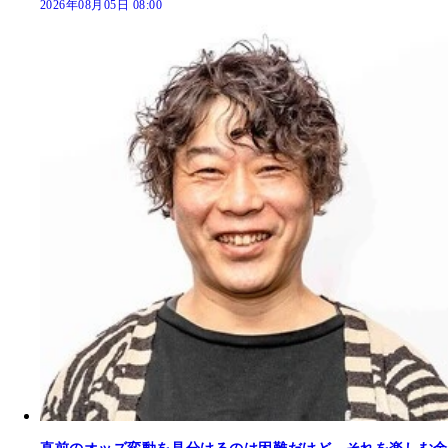
2026年08月05日 08:00