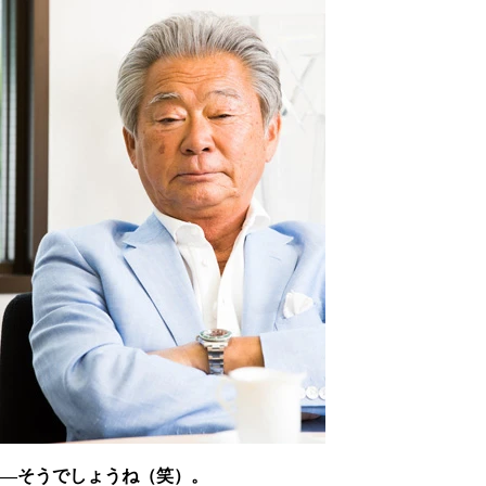
―そうでしょうね（笑）。