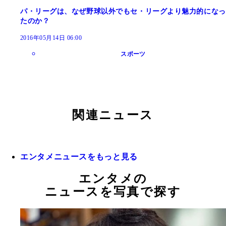
パ・リーグは、なぜ野球以外でもセ・リーグより魅力的になっ
たのか？
2016年05月14日 06:00
スポーツ
関連ニュース
エンタメニュースをもっと見る
エンタメの
ニュースを写真で探す