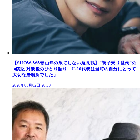
【SHOW-WA青山隼の果てしない延長戦】"調子乗り世代"の
同期と対談後のひとり語り「U-20代表は当時の自分にとって
大切な居場所でした」
2026年08月02日 20:00