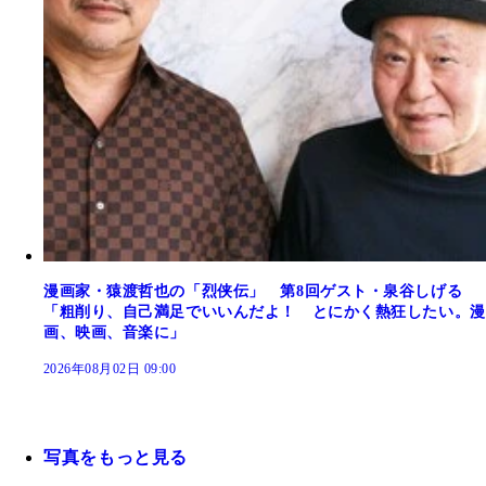
漫画家・猿渡哲也の「烈侠伝」 第8回ゲスト・泉谷しげる
「粗削り、自己満足でいいんだよ！ とにかく熱狂したい。漫
画、映画、音楽に」
2026年08月02日 09:00
写真をもっと見る