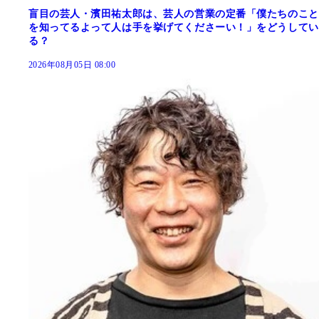
盲目の芸人・濱田祐太郎は、芸人の営業の定番「僕たちのこと
を知ってるよって人は手を挙げてくださーい！」をどうしてい
る？
2026年08月05日 08:00