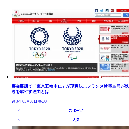
裏金疑惑で「東京五輪中止」が現実味…フランス検察当局が執
念を燃やす理由とは
2016年05月30日 06:00
スポーツ
人気