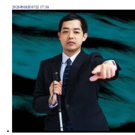
2026年08月07日 17:30