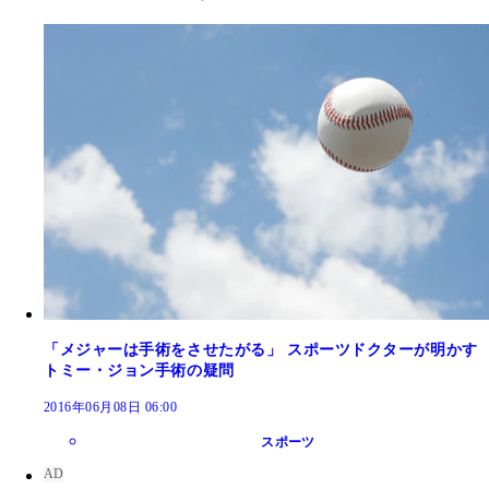
「メジャーは手術をさせたがる」 スポーツドクターが明かす
トミー・ジョン手術の疑問
2016年06月08日 06:00
スポーツ