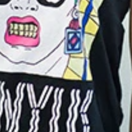
が下がるとかは全くない」と意欲を語ってくれた！