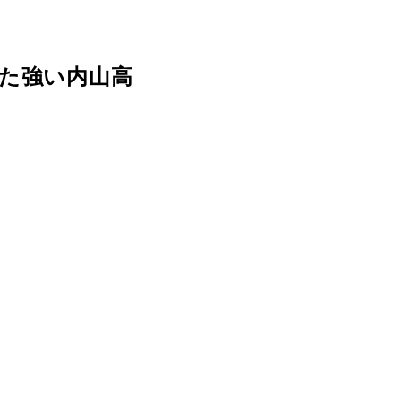
た強い内山高