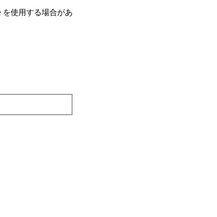
e を使⽤する場合があ