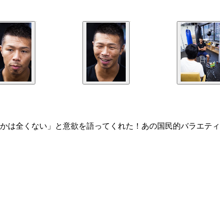
かは全くない」と意欲を語ってくれた！あの国民的バラエティ