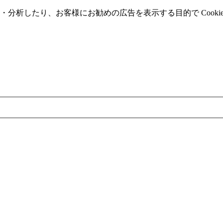
分析したり、お客様にお勧めの広告を表⽰する⽬的で Cooki