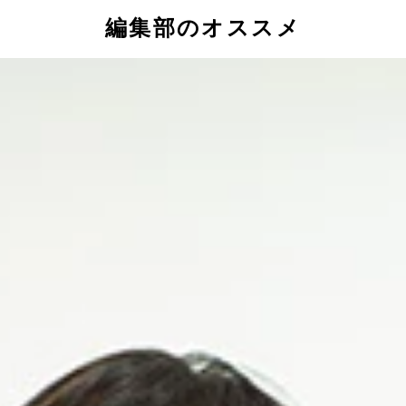
編集部のオススメ