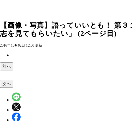
【画像・写真】語っていいとも！ 第３
志を見てもらいたい」 (2ページ目)
2016年10月02日 12:00 更新
前へ
次へ