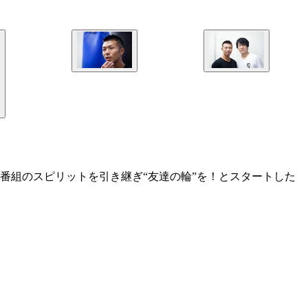
番組のスピリットを引き継ぎ“友達の輪”を！とスタートした