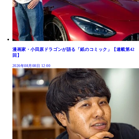
漫画家・小田原ドラゴンが語る「紙のコミック」【連載第42
回】
2026年08月08日 12:00