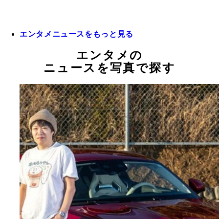
エンタメニュースをもっと見る
エンタメの
ニュースを写真で探す