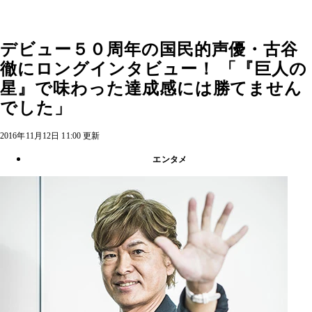
デビュー５０周年の国民的声優・古谷
徹にロングインタビュー！ 「『巨人の
星』で味わった達成感には勝てません
でした」
2016年11月12日 11:00 更新
エンタメ