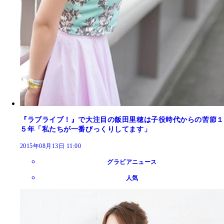
『ラブライブ！』で大注目の飯田里穂は子役時代からの苦節１
５年「私たちが一番びっくりしてます」
2015年08月13日 11:00
グラビアニュース
人気