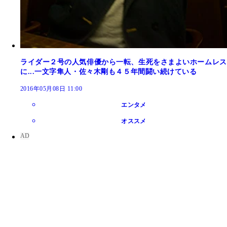
ライダー２号の人気俳優から一転、生死をさまよいホームレス
に...一文字隼人・佐々木剛も４５年間闘い続けている
2016年05月08日 11:00
エンタメ
オススメ