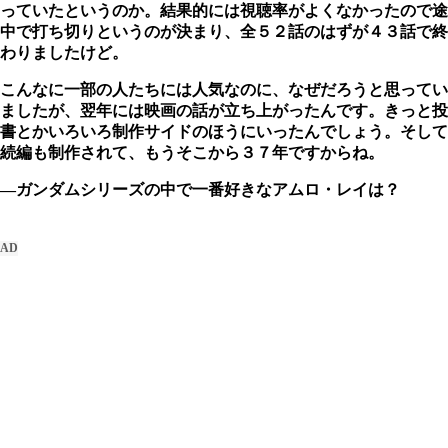
っていたというのか。結果的には視聴率がよくなかったので途
中で打ち切りというのが決まり、全５２話のはずが４３話で終
わりましたけど。
こんなに一部の人たちには人気なのに、なぜだろうと思ってい
ましたが、翌年には映画の話が立ち上がったんです。きっと投
書とかいろいろ制作サイドのほうにいったんでしょう。そして
続編も制作されて、もうそこから３７年ですからね。
―ガンダムシリーズの中で一番好きなアムロ・レイは？