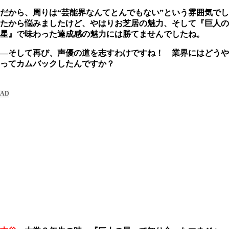
だから、周りは“芸能界なんてとんでもない”という雰囲気でし
たから悩みましたけど、やはりお芝居の魅力、そして『巨人の
星』で味わった達成感の魅力には勝てませんでしたね。
―そして再び、声優の道を志すわけですね！ 業界にはどうや
ってカムバックしたんですか？