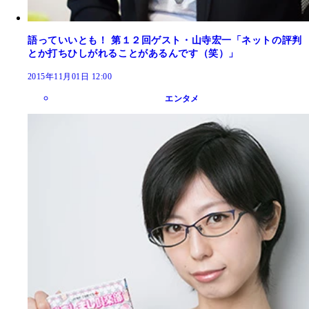
語っていいとも！ 第１２回ゲスト・山寺宏一「ネットの評判
とか打ちひしがれることがあるんです（笑）」
2015年11月01日 12:00
エンタメ