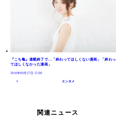
『こち亀』連載終了で…「終わってほしくない漫画」「終わっ
てほしくなかった漫画」
2016年09月27日 15:00
エンタメ
関連ニュース