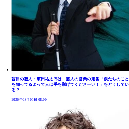
盲目の芸人・濱田祐太郎は、芸人の営業の定番「僕たちのこと
を知ってるよって人は手を挙げてくださーい！」をどうしてい
る？
2026年08月05日 08:00