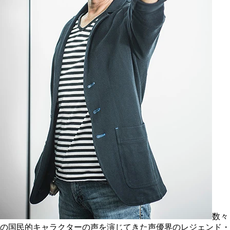
数々
の国民的キャラクターの声を演じてきた声優界のレジェンド・