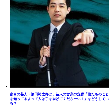
盲目の芸人・濱田祐太郎は、芸人の営業の定番「僕たちのこと
を知ってるよって人は手を挙げてくださーい！」をどうしてい
る？