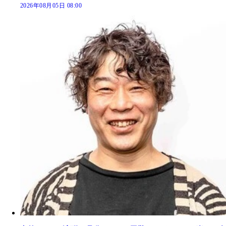
2026年08月05日 08:00