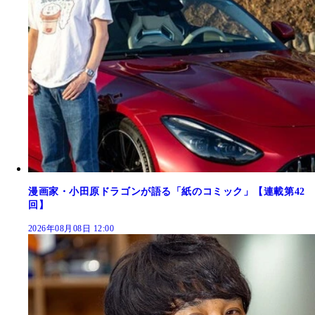
漫画家・小田原ドラゴンが語る「紙のコミック」【連載第42
回】
2026年08月08日 12:00