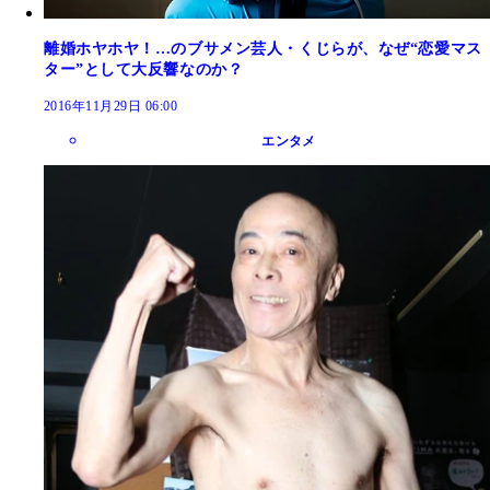
離婚ホヤホヤ！…のブサメン芸人・くじらが、なぜ“恋愛マス
ター”として大反響なのか？
2016年11月29日 06:00
エンタメ