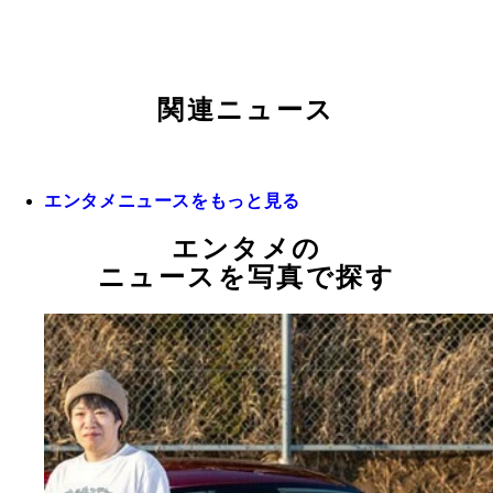
関連ニュース
エンタメニュースをもっと見る
エンタメの
ニュースを写真で探す