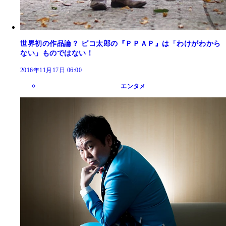
世界初の作品論？ ピコ太郎の『ＰＰＡＰ』は「わけがわから
ない」ものではない！
2016年11月17日 06:00
エンタメ