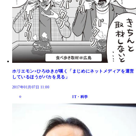
ホリエモン×ひろゆきが嘆く「まじめにネットメディアを運営
しているほうがバカを見る」
2017年01月07日 11:00
IT・科学