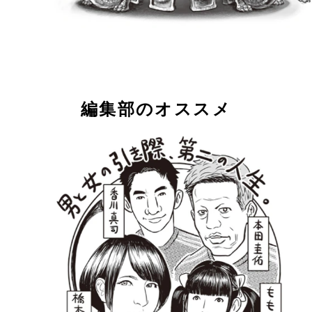
編集部のオススメ