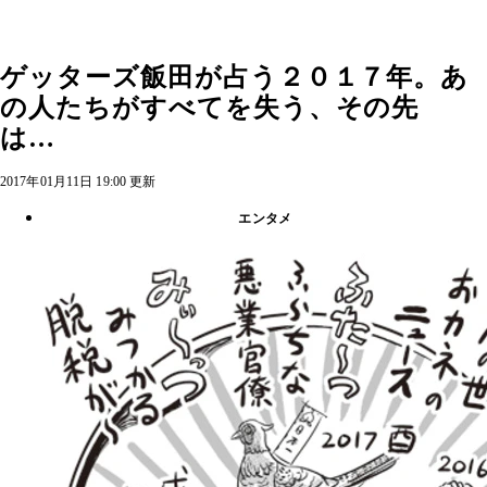
ゲッターズ飯田が占う２０１７年。あ
の人たちがすべてを失う、その先
は…
2017年01月11日 19:00 更新
エンタメ