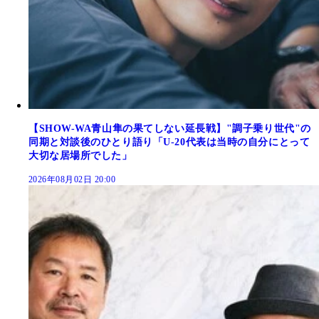
【SHOW-WA青山隼の果てしない延長戦】"調子乗り世代"の
同期と対談後のひとり語り「U-20代表は当時の自分にとって
大切な居場所でした」
2026年08月02日 20:00