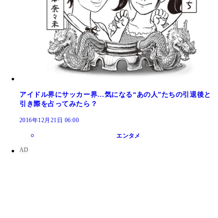
アイドル界にサッカー界…気になる“あの人”たちの引退後と
引き際を占ってみたら？
2016年12月21日 06:00
エンタメ