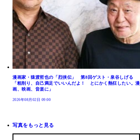
漫画家・猿渡哲也の「烈侠伝」 第8回ゲスト・泉谷しげる
「粗削り、自己満足でいいんだよ！ とにかく熱狂したい。漫
画、映画、音楽に」
2026年08月02日 09:00
写真をもっと見る