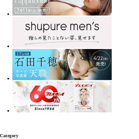
Category