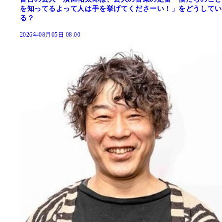
を知ってるよって人は手を挙げてくださーい！」をどうしてい
る？
2026年08月05日 08:00