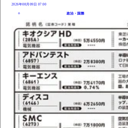
2026年08月09日 07:00
政治・国際