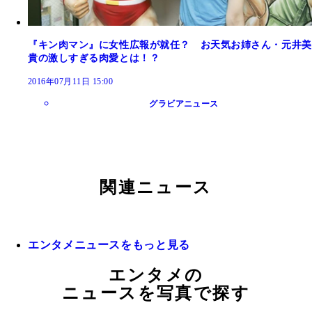
『キン肉マン』に女性広報が就任？ お天気お姉さん・元井美
貴の激しすぎる肉愛とは！？
2016年07月11日 15:00
グラビアニュース
関連ニュース
エンタメニュースをもっと見る
エンタメの
ニュースを写真で探す