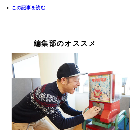
この記事を読む
編集部のオススメ