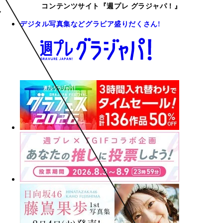
コンテンツサイト『週プレ グラジャパ！』
デジタル写真集などグラビア盛りだくさん!