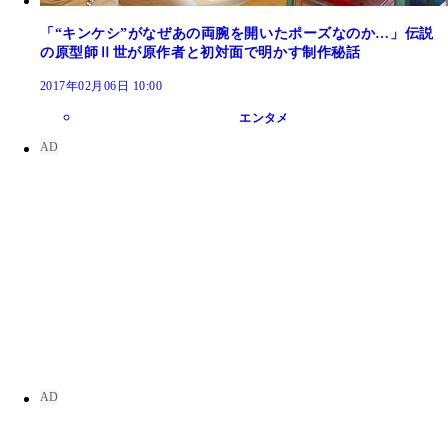
「“キンケシ”がなぜあの両腕を開いたポーズなのか…」伝説
の原型師Ⅱ世が原作者と初対面で明かす制作秘話
2017年02月06日 10:00
エンタメ