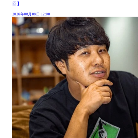
回】
2026年08月08日 12:00