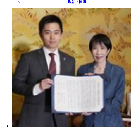
政治・国際