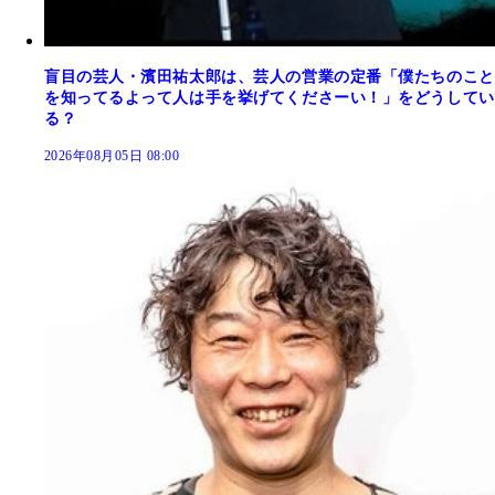
盲目の芸人・濱田祐太郎は、芸人の営業の定番「僕たちのこと
を知ってるよって人は手を挙げてくださーい！」をどうしてい
る？
2026年08月05日 08:00