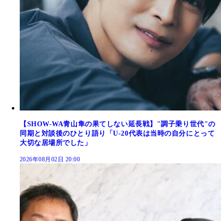
【SHOW-WA青山隼の果てしない延長戦】"調子乗り世代"の
同期と対談後のひとり語り「U-20代表は当時の自分にとって
大切な居場所でした」
2026年08月02日 20:00