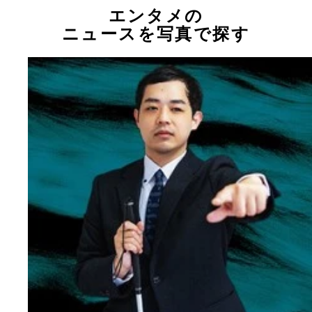
エンタメの
ニュースを写真で探す