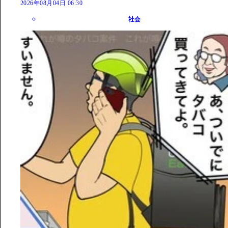
2026年08月04日 06:30
社会