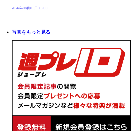
2026年08月01日 13:00
写真をもっと見る